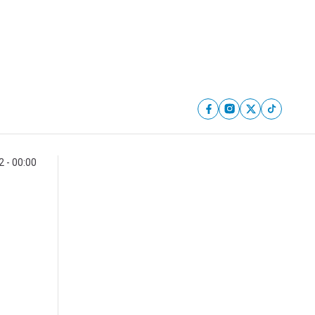
2 - 00:00