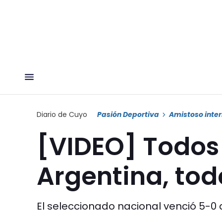
Diario de Cuyo
Pasión Deportiva
Amistoso inte
[VIDEO] Todos 
Argentina, tod
El seleccionado nacional venció 5-0 