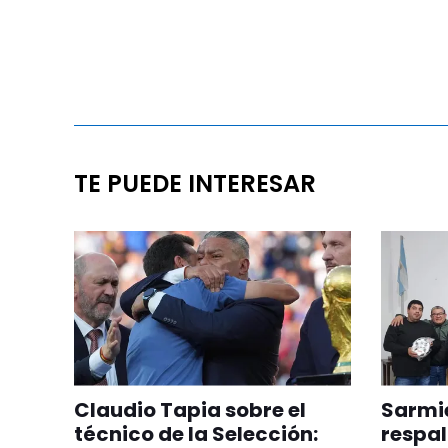
TE PUEDE INTERESAR
Claudio Tapia sobre el
Sarmie
técnico de la Selección:
respal