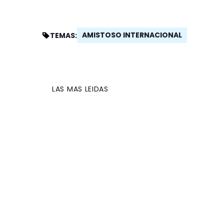
AMISTOSO INTERNACIONAL
TEMAS:
LAS MAS LEIDAS