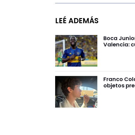
LEÉ ADEMÁS
Boca Junio
Valencia: c
Franco Cola
objetos pre