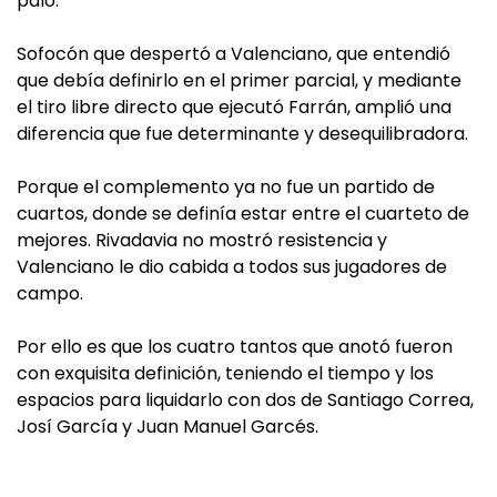
palo.
Sofocón que despertó a Valenciano, que entendió
que debía definirlo en el primer parcial, y mediante
el tiro libre directo que ejecutó Farrán, amplió una
diferencia que fue determinante y desequilibradora.
Porque el complemento ya no fue un partido de
cuartos, donde se definía estar entre el cuarteto de
mejores. Rivadavia no mostró resistencia y
Valenciano le dio cabida a todos sus jugadores de
campo.
Por ello es que los cuatro tantos que anotó fueron
con exquisita definición, teniendo el tiempo y los
espacios para liquidarlo con dos de Santiago Correa,
Josí García y Juan Manuel Garcés.