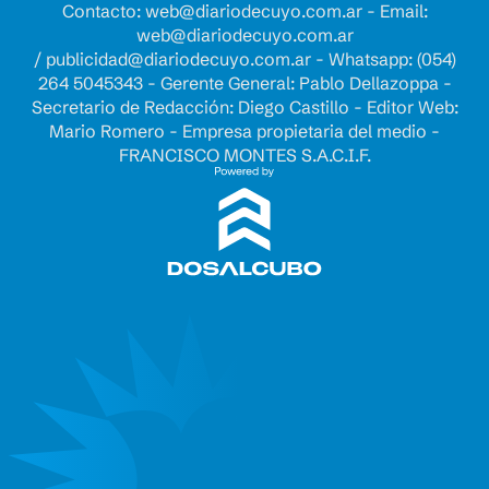
Contacto:
web@diariodecuyo.com.ar
- Email:
web@diariodecuyo.com.ar
/
publicidad@diariodecuyo.com.ar
-
Whatsapp: (054)
264 5045343 - Gerente General: Pablo Dellazoppa -
Secretario de Redacción: Diego Castillo - Editor Web:
Mario Romero - Empresa propietaria del medio -
FRANCISCO MONTES S.A.C.I.F.