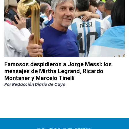
Famosos despidieron a Jorge Messi: los
mensajes de Mirtha Legrand, Ricardo
Montaner y Marcelo Tinelli
Por
Redacción Diario de Cuyo