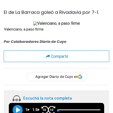
El de La Barraca goleó a Rivadavia por 7-1.
Valenciano, a paso firme
Por
Colaboradores Diario de Cuyo
Compartir
Agregar Diario de Cuyo en
Escuchá la nota completa
1
1.5
10
10