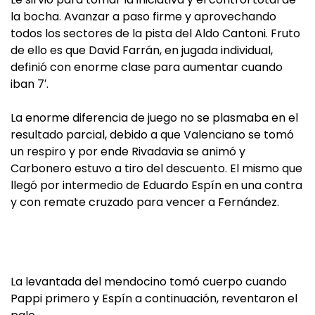
la bocha. Avanzar a paso firme y aprovechando
todos los sectores de la pista del Aldo Cantoni. Fruto
de ello es que David Farrán, en jugada individual,
definió con enorme clase para aumentar cuando
iban 7′.
La enorme diferencia de juego no se plasmaba en el
resultado parcial, debido a que Valenciano se tomó
un respiro y por ende Rivadavia se animó y
Carbonero estuvo a tiro del descuento. El mismo que
llegó por intermedio de Eduardo Espín en una contra
y con remate cruzado para vencer a Fernández.
La levantada del mendocino tomó cuerpo cuando
Pappi primero y Espín a continuación, reventaron el