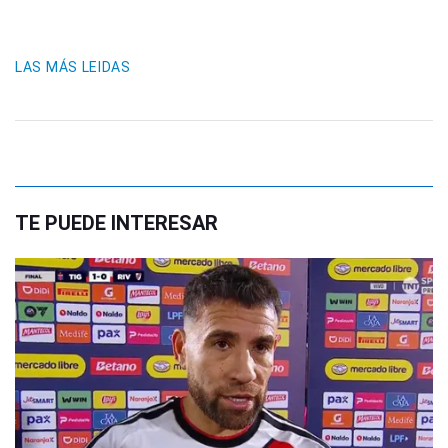
LAS MÁS LEIDAS
TE PUEDE INTERESAR