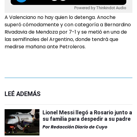
Powered by Thinkindot Audio
A Valenciano no hay quien lo detenga. Anoche
superó cómodamente y con categoría a Bernardino
Rivadavia de Mendoza por 7-1 y se metió en una de
las semifinales del Argentino, donde tendrá que
medirse mañana ante Petroleros.
LEÉ ADEMÁS
Lionel Messi llegó a Rosario junto a
su familia para despedir a su padre
Por
Redacción Diario de Cuyo