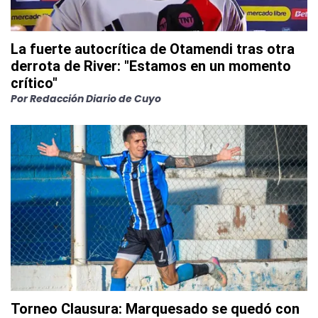
La fuerte autocrítica de Otamendi tras otra
derrota de River: "Estamos en un momento
crítico"
Por
Redacción Diario de Cuyo
Torneo Clausura: Marquesado se quedó con