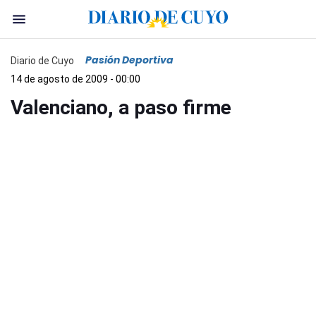
Pasión Deportiva
Diario de Cuyo
14 de agosto de 2009 - 00:00
Valenciano, a paso firme