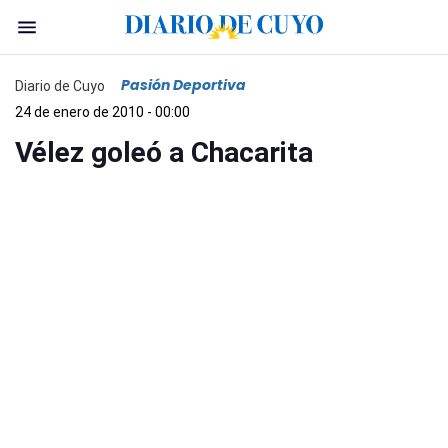
Pasión Deportiva
Diario de Cuyo
24 de enero de 2010 - 00:00
Vélez goleó a Chacarita