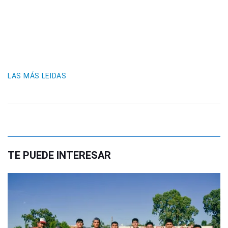
LAS MÁS LEIDAS
TE PUEDE INTERESAR