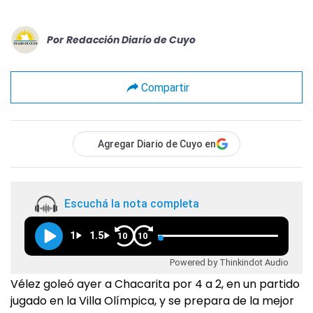
Por
Redacción Diario de Cuyo
Compartir
Agregar Diario de Cuyo en
Escuchá la nota completa
1
1.5
10
10
Powered by Thinkindot Audio
Vélez goleó ayer a Chacarita por 4 a 2, en un partido
jugado en la Villa Olímpica, y se prepara de la mejor