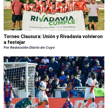
Torneo Clausura: Unión y Rivadavia volvieron
a festejar
Por
Redacción Diario de Cuyo