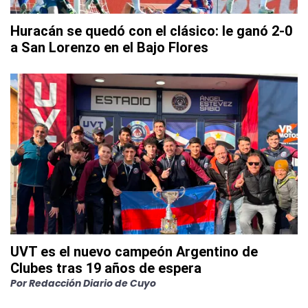
Huracán se quedó con el clásico: le ganó 2-0
a San Lorenzo en el Bajo Flores
UVT es el nuevo campeón Argentino de
Clubes tras 19 años de espera
Por
Redacción Diario de Cuyo