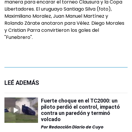
manera para encarar el torneo Clausura y la Copa
Libertadores. El uruguayo Santiago Silva (foto),
Maximiliano Moralez, Juan Manuel Martínez y
Rolando Zárate anotaron para Vélez. Diego Morales
y Cristian Parra convirtieron los goles del
"Funebrero".
LEÉ ADEMÁS
Fuerte choque en el TC2000: un
piloto perdió el control, impactó
contra un paredón y terminó
volcado
Por
Redacción Diario de Cuyo