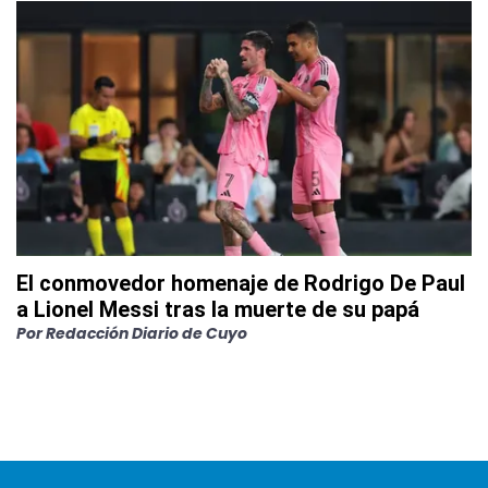
El conmovedor homenaje de Rodrigo De Paul
a Lionel Messi tras la muerte de su papá
Por
Redacción Diario de Cuyo