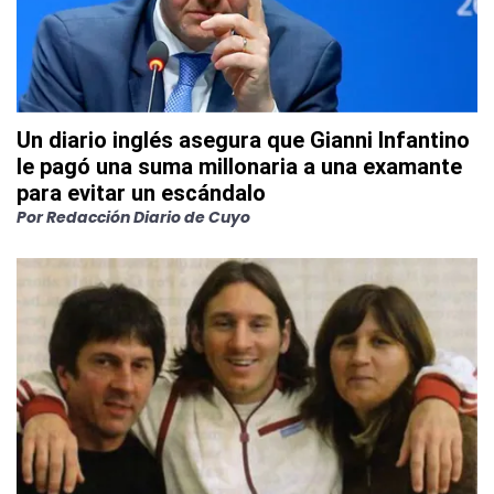
Un diario inglés asegura que Gianni Infantino
le pagó una suma millonaria a una examante
para evitar un escándalo
Por
Redacción Diario de Cuyo