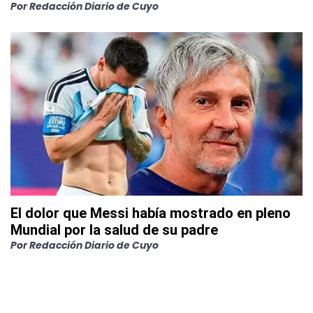
Por
Redacción Diario de Cuyo
El dolor que Messi había mostrado en pleno
Mundial por la salud de su padre
Por
Redacción Diario de Cuyo