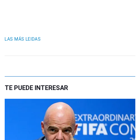
LAS MÁS LEIDAS
TE PUEDE INTERESAR