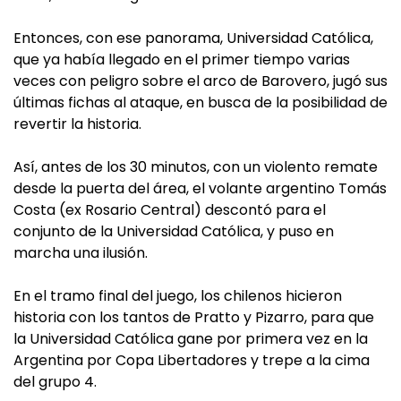
Entonces, con ese panorama, Universidad Católica,
que ya había llegado en el primer tiempo varias
veces con peligro sobre el arco de Barovero, jugó sus
últimas fichas al ataque, en busca de la posibilidad de
revertir la historia.
Así, antes de los 30 minutos, con un violento remate
desde la puerta del área, el volante argentino Tomás
Costa (ex Rosario Central) descontó para el
conjunto de la Universidad Católica, y puso en
marcha una ilusión.
En el tramo final del juego, los chilenos hicieron
historia con los tantos de Pratto y Pizarro, para que
la Universidad Católica gane por primera vez en la
Argentina por Copa Libertadores y trepe a la cima
del grupo 4.