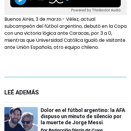
Powered by Thinkindot Audio
Buenos Aires, 3 de marzo.- Vélez, actual
subcampeón del fútbol argentino, debutó en la Copa
con una victoria lógica ante Caracas, por 3 a 0,
mientras que Universidad Católica igualó de visitante
ante Unión Española, otro equipo chileno.
LEÉ ADEMÁS
Dolor en el fútbol argentino: la AFA
dispuso un minuto de silencio por
la muerte de Jorge Messi
Por
Redacción Diario de Cuyo