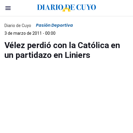
Pasión Deportiva
Diario de Cuyo
3 de marzo de 2011 - 00:00
Vélez perdió con la Católica en
un partidazo en Liniers