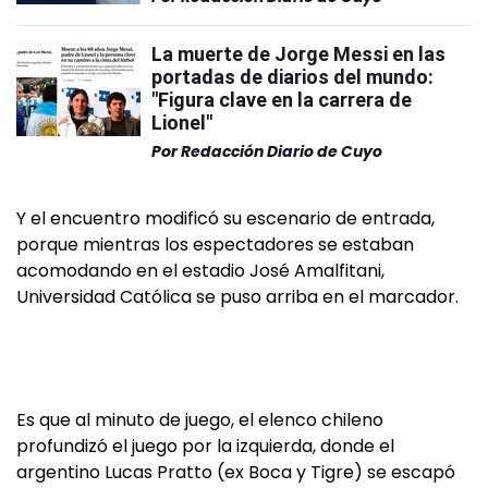
La muerte de Jorge Messi en las
portadas de diarios del mundo:
"Figura clave en la carrera de
Lionel"
Por
Redacción Diario de Cuyo
Y el encuentro modificó su escenario de entrada,
porque mientras los espectadores se estaban
acomodando en el estadio José Amalfitani,
Universidad Católica se puso arriba en el marcador.
Es que al minuto de juego, el elenco chileno
profundizó el juego por la izquierda, donde el
argentino Lucas Pratto (ex Boca y Tigre) se escapó