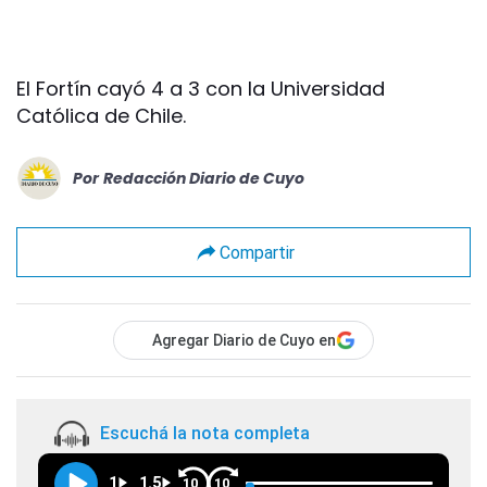
El Fortín cayó 4 a 3 con la Universidad
Católica de Chile.
Por
Redacción Diario de Cuyo
Compartir
Agregar Diario de Cuyo en
Escuchá la nota completa
1
1.5
10
10