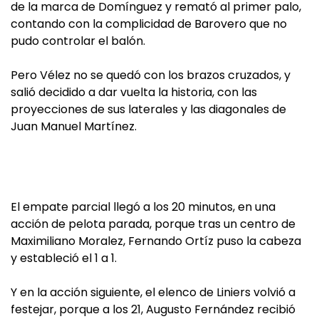
de la marca de Domínguez y remató al primer palo,
contando con la complicidad de Barovero que no
pudo controlar el balón.
Pero Vélez no se quedó con los brazos cruzados, y
salió decidido a dar vuelta la historia, con las
proyecciones de sus laterales y las diagonales de
Juan Manuel Martínez.
El empate parcial llegó a los 20 minutos, en una
acción de pelota parada, porque tras un centro de
Maximiliano Moralez, Fernando Ortíz puso la cabeza
y estableció el 1 a 1.
Y en la acción siguiente, el elenco de Liniers volvió a
festejar, porque a los 21, Augusto Fernández recibió