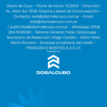
Diario de Cuyo - Fecha de Inicio: 11/2003 - Dirección:
Av. Alem Sur 1639. Esquina Lateral de Circunvalación -
Contacto:
web@diariodecuyo.com.ar
- Email:
web@diariodecuyo.com.ar
/
publicidad@diariodecuyo.com.ar
-
Whatsapp: (054)
264 5045343 - Gerente General: Pablo Dellazoppa -
Secretario de Redacción: Diego Castillo - Editor Web:
Mario Romero - Empresa propietaria del medio -
FRANCISCO MONTES S.A.C.I.F.