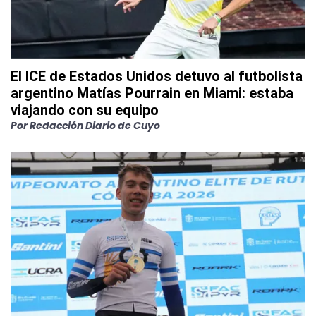
El ICE de Estados Unidos detuvo al futbolista
argentino Matías Pourrain en Miami: estaba
viajando con su equipo
Por
Redacción Diario de Cuyo