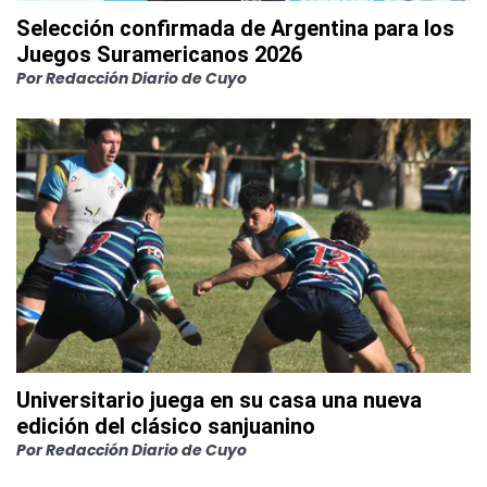
Selección confirmada de Argentina para los
Juegos Suramericanos 2026
Por
Redacción Diario de Cuyo
Universitario juega en su casa una nueva
edición del clásico sanjuanino
Por
Redacción Diario de Cuyo