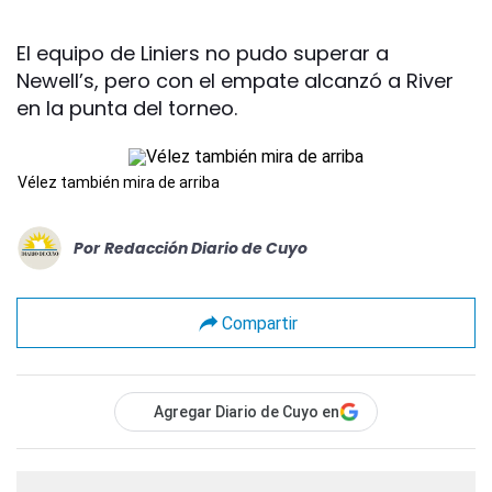
El equipo de Liniers no pudo superar a
Newell’s, pero con el empate alcanzó a River
en la punta del torneo.
Vélez también mira de arriba
Por
Redacción Diario de Cuyo
Compartir
Agregar Diario de Cuyo en