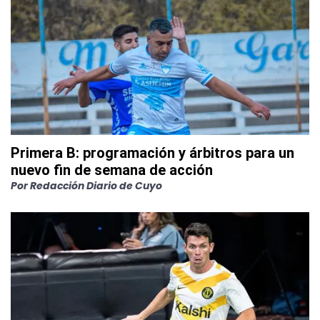
Primera B: programación y árbitros para un
nuevo fin de semana de acción
Por
Redacción Diario de Cuyo