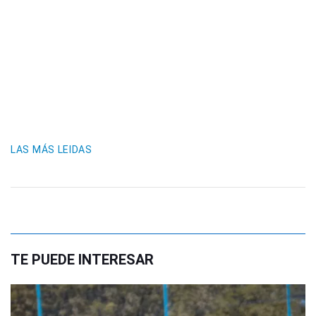
LAS MÁS LEIDAS
TE PUEDE INTERESAR