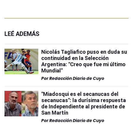
LEÉ ADEMÁS
Nicolás Tagliafico puso en duda su
continuidad en la Selección
Argentina: "Creo que fue mi último
Mundial"
Por
Redacción Diario de Cuyo
"Miadosqui es el secanucas del
secanucas": la durísima respuesta
de Independiente al presidente de
San Martín
Por
Redacción Diario de Cuyo