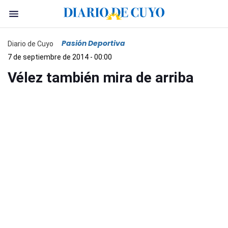
Pasión Deportiva
Diario de Cuyo
7 de septiembre de 2014 - 00:00
Vélez también mira de arriba