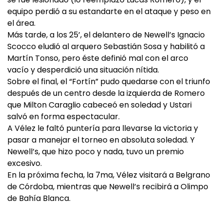
equipo perdió a su estandarte en el ataque y peso en
el área.
Más tarde, a los 25’, el delantero de Newell’s Ignacio
Scocco eludió al arquero Sebastián Sosa y habilitó a
Martín Tonso, pero éste definió mal con el arco
vacío y desperdició una situación nítida.
Sobre el final, el “Fortín” pudo quedarse con el triunfo
después de un centro desde la izquierda de Romero
que Milton Caraglio cabeceó en soledad y Ustari
salvó en forma espectacular.
A Vélez le faltó puntería para llevarse la victoria y
pasar a manejar el torneo en absoluta soledad. Y
Newell’s, que hizo poco y nada, tuvo un premio
excesivo.
En la próxima fecha, la 7ma, Vélez visitará a Belgrano
de Córdoba, mientras que Newell’s recibirá a Olimpo
de Bahía Blanca.