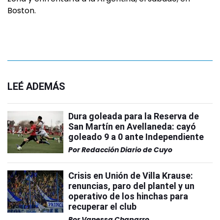
Boston.
LEÉ ADEMÁS
Dura goleada para la Reserva de
San Martín en Avellaneda: cayó
goleado 9 a 0 ante Independiente
Por
Redacción Diario de Cuyo
Crisis en Unión de Villa Krause:
renuncias, paro del plantel y un
operativo de los hinchas para
recuperar el club
Por
Vanessa Chaparro