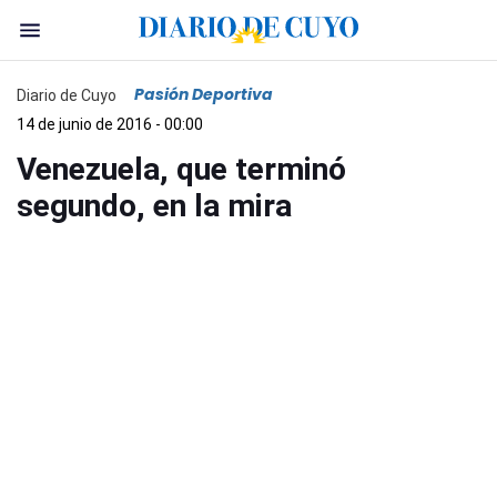
Pasión Deportiva
Diario de Cuyo
14 de junio de 2016 - 00:00
Venezuela, que terminó
segundo, en la mira