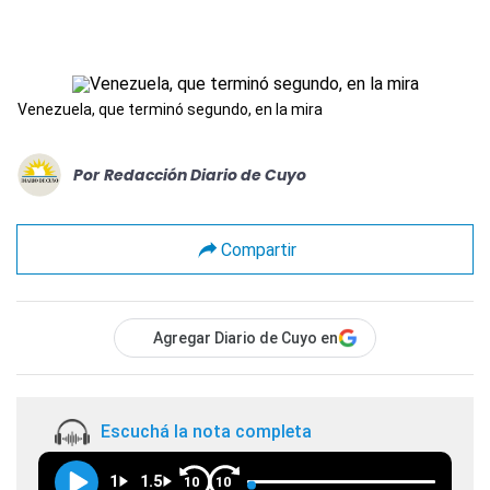
Venezuela, que terminó segundo, en la mira
Por
Redacción Diario de Cuyo
Compartir
Agregar Diario de Cuyo en
Escuchá la nota completa
1
1.5
10
10