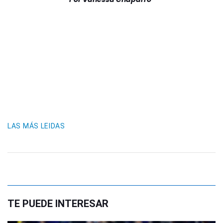
LAS MÁS LEIDAS
TE PUEDE INTERESAR