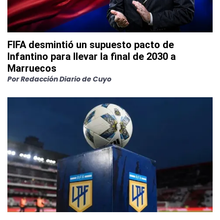
FIFA desmintió un supuesto pacto de
Infantino para llevar la final de 2030 a
Marruecos
Por
Redacción Diario de Cuyo