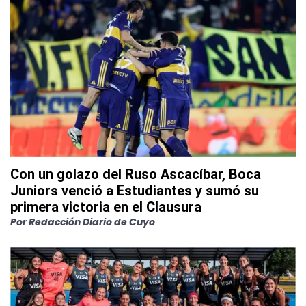
Con un golazo del Ruso Ascacíbar, Boca
Juniors venció a Estudiantes y sumó su
primera victoria en el Clausura
Por
Redacción Diario de Cuyo