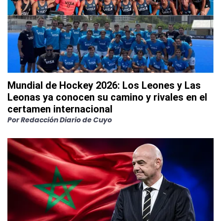
Mundial de Hockey 2026: Los Leones y Las
Leonas ya conocen su camino y rivales en el
certamen internacional
Por
Redacción Diario de Cuyo