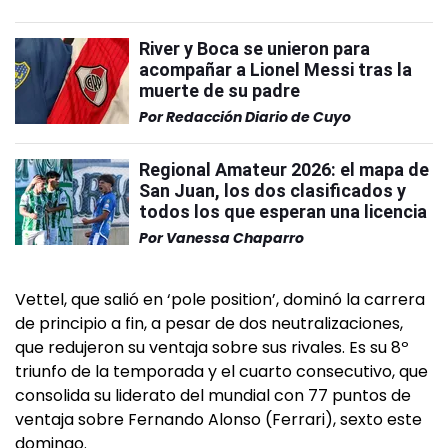
River y Boca se unieron para
acompañar a Lionel Messi tras la
muerte de su padre
Por
Redacción Diario de Cuyo
Regional Amateur 2026: el mapa de
San Juan, los dos clasificados y
todos los que esperan una licencia
Por
Vanessa Chaparro
Vettel, que salió en ‘pole position’, dominó la carrera
de principio a fin, a pesar de dos neutralizaciones,
que redujeron su ventaja sobre sus rivales. Es su 8º
triunfo de la temporada y el cuarto consecutivo, que
consolida su liderato del mundial con 77 puntos de
ventaja sobre Fernando Alonso (Ferrari), sexto este
domingo.