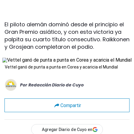
El piloto alemán dominó desde el principio el
Gran Premio asiático, y con esta victoria ya
palpita su cuarto título consecutivo. Raikkonen
y Grosjean completaron el podio.
Vettel ganó de punta a punta en Corea y acaricia el Mundial
Por
Redacción Diario de Cuyo
Compartir
Agregar Diario de Cuyo en