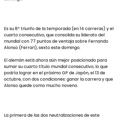
Es su 8º triunfo de la temporada (en 14 carreras) y el
cuarto consecutivo, que consolida su liderato del
mundial con 77 puntos de ventaja sobre Fernando
Alonso (Ferrari), sexto este domingo.
El alemán está ahora aún mejor posicionado para
sumar su cuarto título mundial consecutivo, lo que
podría lograr en el próximo GP de Japón, el 13 de
octubre, con dos condiciones: ganar la carrera y que
Alonso quede como mucho noveno.
La primera de las dos neutralizaciones de este