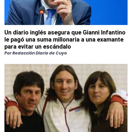
Un diario inglés asegura que Gianni Infantino
le pagó una suma millonaria a una examante
para evitar un escándalo
Por
Redacción Diario de Cuyo