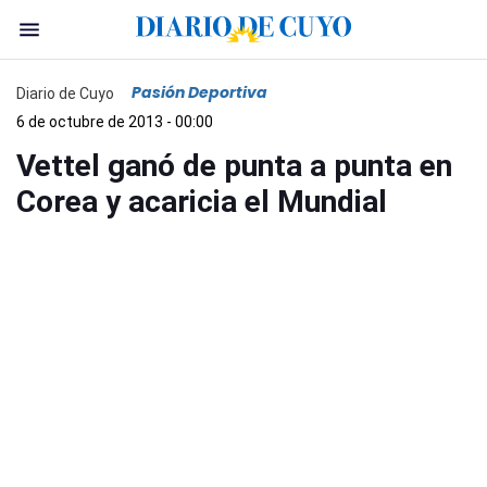
Pasión Deportiva
Diario de Cuyo
6 de octubre de 2013 - 00:00
Vettel ganó de punta a punta en
Corea y acaricia el Mundial