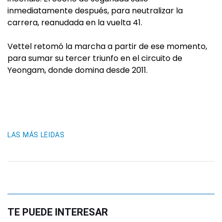
inmediatamente después, para neutralizar la
carrera, reanudada en la vuelta 41.
Vettel retomó la marcha a partir de ese momento,
para sumar su tercer triunfo en el circuito de
Yeongam, donde domina desde 2011.
LAS MÁS LEIDAS
TE PUEDE INTERESAR