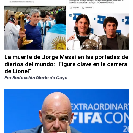
La muerte de Jorge Messi en las portadas de
diarios del mundo: "Figura clave en la carrera
de Lionel"
Por
Redacción Diario de Cuyo