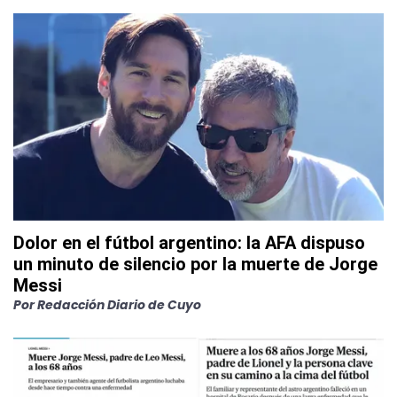
Dolor en el fútbol argentino: la AFA dispuso
un minuto de silencio por la muerte de Jorge
Messi
Por
Redacción Diario de Cuyo