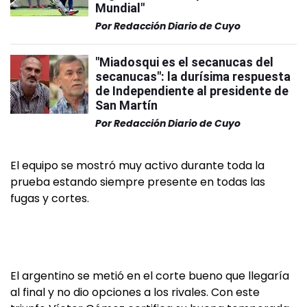
Mundial"
Por
Redacción Diario de Cuyo
"Miadosqui es el secanucas del
secanucas": la durísima respuesta
de Independiente al presidente de
San Martín
Por
Redacción Diario de Cuyo
El equipo se mostró muy activo durante toda la
prueba estando siempre presente en todas las
fugas y cortes.
El argentino se metió en el corte bueno que llegaría
al final y no dio opciones a los rivales. Con este