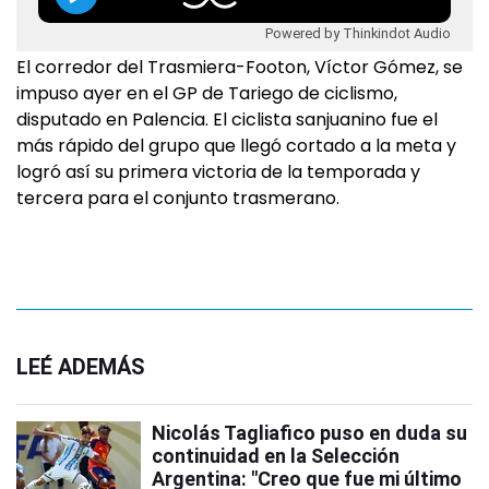
Powered by Thinkindot Audio
El corredor del Trasmiera-Footon, Víctor Gómez, se
impuso ayer en el GP de Tariego de ciclismo,
disputado en Palencia. El ciclista sanjuanino fue el
más rápido del grupo que llegó cortado a la meta y
logró así su primera victoria de la temporada y
tercera para el conjunto trasmerano.
LEÉ ADEMÁS
Nicolás Tagliafico puso en duda su
continuidad en la Selección
Argentina: "Creo que fue mi último