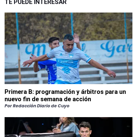
TE PUEDE INTERESAR
Primera B: programación y árbitros para un
nuevo fin de semana de acción
Por
Redacción Diario de Cuyo