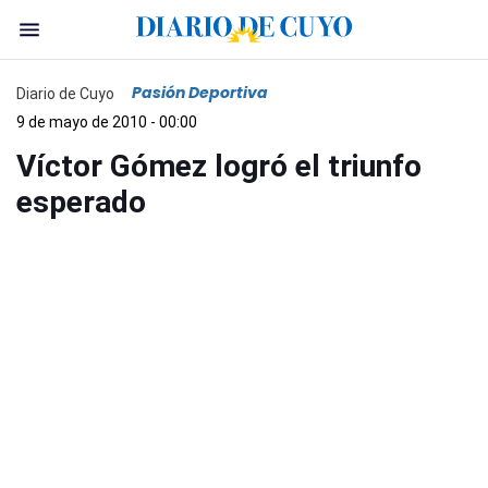
Pasión Deportiva
Diario de Cuyo
9 de mayo de 2010 - 00:00
Víctor Gómez logró el triunfo
esperado