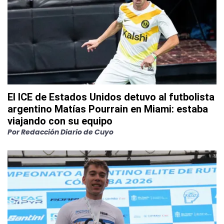
El ICE de Estados Unidos detuvo al futbolista
argentino Matías Pourrain en Miami: estaba
viajando con su equipo
Por
Redacción Diario de Cuyo