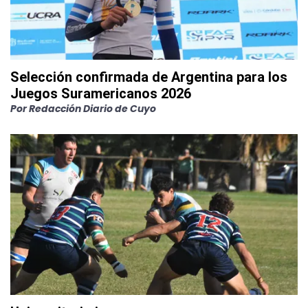
Selección confirmada de Argentina para los
Juegos Suramericanos 2026
Por
Redacción Diario de Cuyo