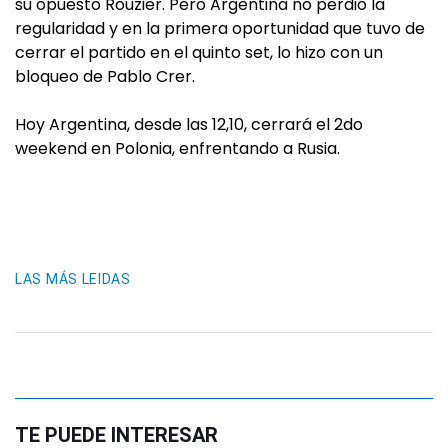
su opuesto Rouzier. Pero Argentina no perdió la
regularidad y en la primera oportunidad que tuvo de
cerrar el partido en el quinto set, lo hizo con un
bloqueo de Pablo Crer.
Hoy Argentina, desde las 12,10, cerrará el 2do
weekend en Polonia, enfrentando a Rusia.
LAS MÁS LEIDAS
TE PUEDE INTERESAR