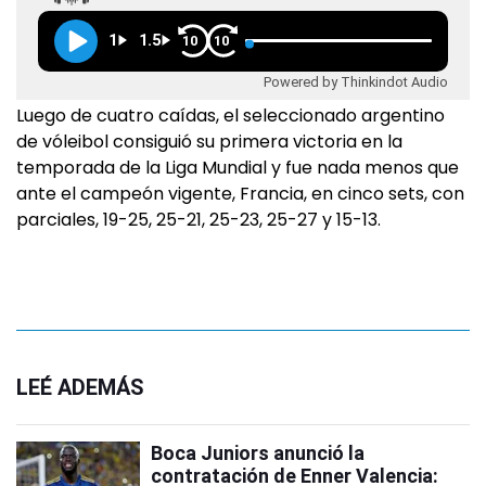
1
1.5
10
10
Powered by Thinkindot Audio
Luego de cuatro caídas, el seleccionado argentino
de vóleibol consiguió su primera victoria en la
temporada de la Liga Mundial y fue nada menos que
ante el campeón vigente, Francia, en cinco sets, con
parciales, 19-25, 25-21, 25-23, 25-27 y 15-13.
LEÉ ADEMÁS
Boca Juniors anunció la
contratación de Enner Valencia: