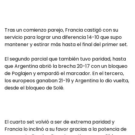
Tras un comienzo parejo, Francia castigó con su
servicio para lograr una diferencia 14-10 que supo
mantener y estirar más hasta el final del primer set.
El segundo parcial que también tuvo paridad, hasta
que Argentina abrió la brecha 20-17 con un bloqueo
de Poglajen y empardó el marcador. En el tercero,
los europeos ganaban 21-19 y Argentina lo dio vuelta,
desde el bloqueo de Solé.
El cuarto set volvió a ser de extrema paridad y
Francia lo inclinó a su favor gracias a la potencia de