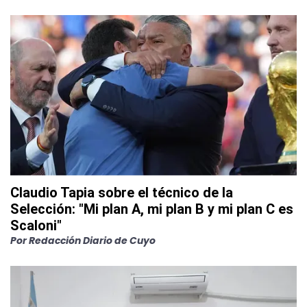
Claudio Tapia sobre el técnico de la
Selección: "Mi plan A, mi plan B y mi plan C es
Scaloni"
Por
Redacción Diario de Cuyo