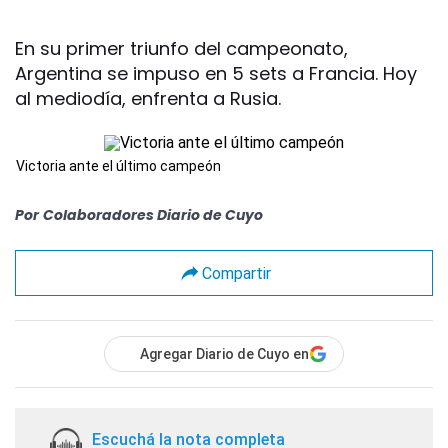
En su primer triunfo del campeonato,
Argentina se impuso en 5 sets a Francia. Hoy
al mediodía, enfrenta a Rusia.
Victoria ante el último campeón
Por
Colaboradores Diario de Cuyo
Compartir
Agregar Diario de Cuyo en
Escuchá la nota completa