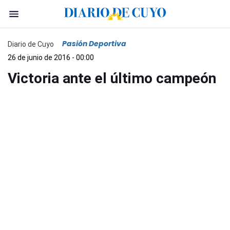
Pasión Deportiva
Diario de Cuyo
26 de junio de 2016 - 00:00
Victoria ante el último campeón