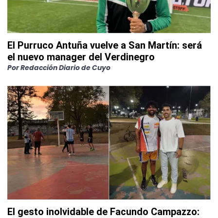
El Purruco Antuña vuelve a San Martín: será
el nuevo manager del Verdinegro
Por
Redacción Diario de Cuyo
El gesto inolvidable de Facundo Campazzo: