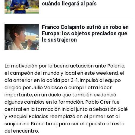
cuándo llegará al país
Franco Colapinto sufrió un robo en
Europa: los objetos preciados que
le sustrajeron
La motivación por la buena actuación ante Polonia,
el campeón del mundo y local en este weekend, el
día anterior en la caída por 3-1, impulsó al equipo
dirigido por Julio Velasco a cumplir otra labor
importante, en un duelo que también evidenció
algunos cambios en la formación. Pablo Crer fue
central en la formación inicial junto a Sebastián Solé
y Ezequiel Palacios reemplazó en el primer set al
sanjuanino Bruno Lima, para ser el opuesto el resto
del encuentro.