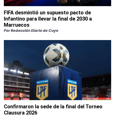
FIFA desmintió un supuesto pacto de
Infantino para llevar la final de 2030 a
Marruecos
Por
Redacción Diario de Cuyo
Confirmaron la sede de la final del Torneo
Clausura 2026