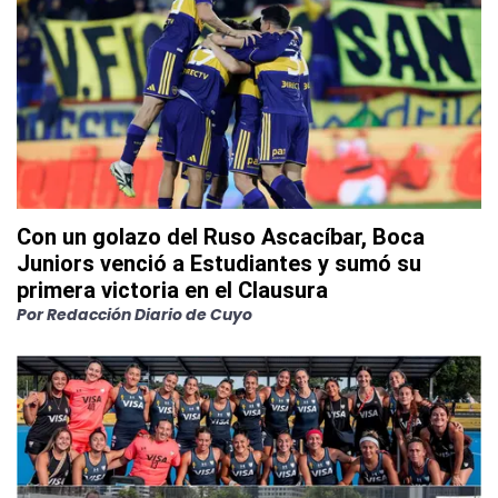
Con un golazo del Ruso Ascacíbar, Boca
Juniors venció a Estudiantes y sumó su
primera victoria en el Clausura
Por
Redacción Diario de Cuyo