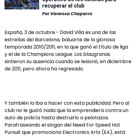
recuperar el club
Por
Vanessa Chaparro
España, 3 de octubre.- David Villa es una de las
estrellas del Barcelona, baluarte de la gloriosa
temporada 2010/2011, en la que ganó el título de liga
y el de la Champions League. Los blaugranas
sintieron su ausencia cuando se lesionó, en diciembre
de 2011, pero ahora ha regresado.
Y también lo iba a hacer con esta publicidad. Pero al
club no le gustó nada que la emprendiera contra un
auto de policía hasta destruirlo a pelotazos.
Parafraseando el slogan del Need For Speed Hot
Pursuit que promociona Electronics Arts (EA), está