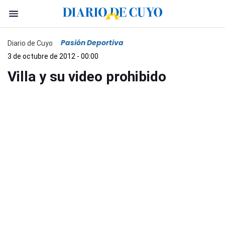
Pasión Deportiva
Diario de Cuyo
3 de octubre de 2012 - 00:00
Villa y su video prohibido