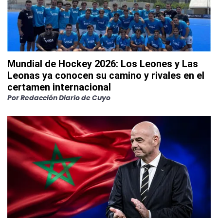
Mundial de Hockey 2026: Los Leones y Las
Leonas ya conocen su camino y rivales en el
certamen internacional
Por
Redacción Diario de Cuyo