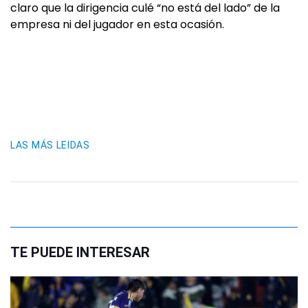
claro que la dirigencia culé “no está del lado” de la
empresa ni del jugador en esta ocasión.
LAS MÁS LEIDAS
TE PUEDE INTERESAR