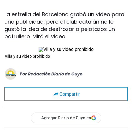
La estrella del Barcelona grabó un video para
una publicidad, pero al club catalán no le
gustó la idea de destrozar a pelotazos un
patrullero. Mirá el video.
Villa y su video prohibido
Por
Redacción Diario de Cuyo
Compartir
Agregar Diario de Cuyo en