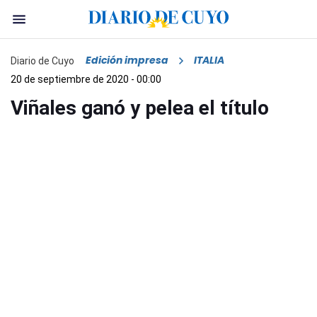
Edición impresa
ITALIA
Diario de Cuyo
20 de septiembre de 2020 - 00:00
Viñales ganó y pelea el título