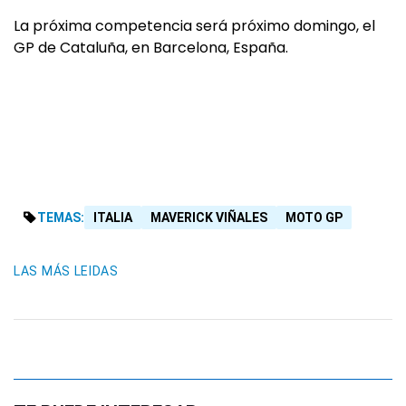
La próxima competencia será próximo domingo, el
GP de Cataluña, en Barcelona, España.
TEMAS:
ITALIA
MAVERICK VIÑALES
MOTO GP
LAS MÁS LEIDAS