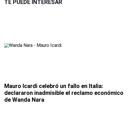
TE PUEDE INTERESAR
Mauro Icardi celebró un fallo en Italia:
declararon inadmisible el reclamo económico
de Wanda Nara