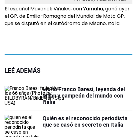
El español Maverick Viñales, con Yamaha, ganó ayer
el GP. de Emilia-Romagna del Mundial de Moto GP,
que se disputó en el autódromo de Misano, Italia.
LEÉ ADEMÁS
Murió Franco Baresi, leyenda del
Milan y campeón del mundo con
Italia
Quién es el reconocido periodista
que se casó en secreto en Italia