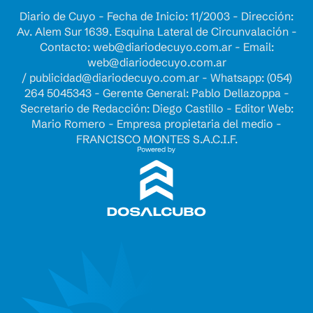
Diario de Cuyo - Fecha de Inicio: 11/2003 - Dirección:
Av. Alem Sur 1639. Esquina Lateral de Circunvalación -
Contacto:
web@diariodecuyo.com.ar
- Email:
web@diariodecuyo.com.ar
/
publicidad@diariodecuyo.com.ar
-
Whatsapp: (054)
264 5045343 - Gerente General: Pablo Dellazoppa -
Secretario de Redacción: Diego Castillo - Editor Web:
Mario Romero - Empresa propietaria del medio -
FRANCISCO MONTES S.A.C.I.F.