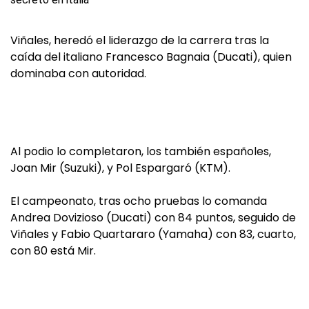
Viñales, heredó el liderazgo de la carrera tras la
caída del italiano Francesco Bagnaia (Ducati), quien
dominaba con autoridad.
Al podio lo completaron, los también españoles,
Joan Mir (Suzuki), y Pol Espargaró (KTM).
El campeonato, tras ocho pruebas lo comanda
Andrea Dovizioso (Ducati) con 84 puntos, seguido de
Viñales y Fabio Quartararo (Yamaha) con 83, cuarto,
con 80 está Mir.