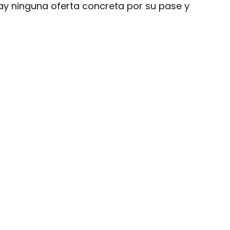
hay ninguna oferta concreta por su pase y