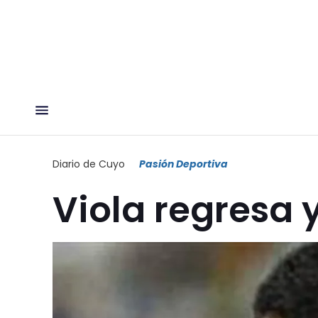
Diario de Cuyo
Pasión Deportiva
Viola regresa 