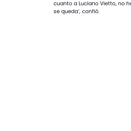
cuanto a Luciano Vietto, no 
se queda‘, confió.