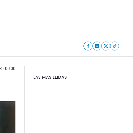
3 - 00:00
LAS MAS LEIDAS