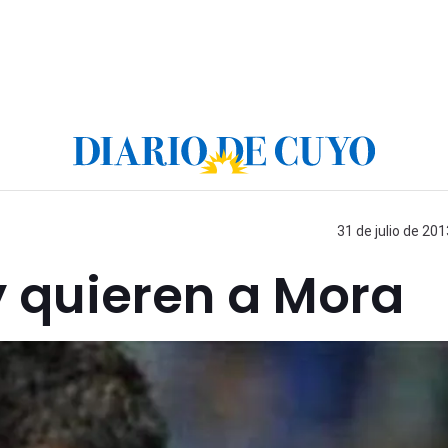
31 de julio de 201
y quieren a Mora