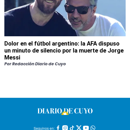
Dolor en el fútbol argentino: la AFA dispuso
un minuto de silencio por la muerte de Jorge
Messi
Por
Redacción Diario de Cuyo
Seguinos en: