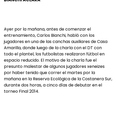
Ayer por la mañana, antes de comenzar el
entrenamiento, Carlos Bianchi, habló con los
jugadores en una de las canchas auxiliares de Casa
Amarilla, donde luego de la charla con el DT con
todo el plantel, los futbolistas realizaron fútbol en
espacio reducido. El motivo de la charla fue el
presunto malestar de algunos jugadores xeneizes
por haber tenido que correr el martes por la
mañana en la Reserva Ecológica de la Costanera Sur,
durante dos horas, a cinco días de debutar en el
torneo Final 2014.