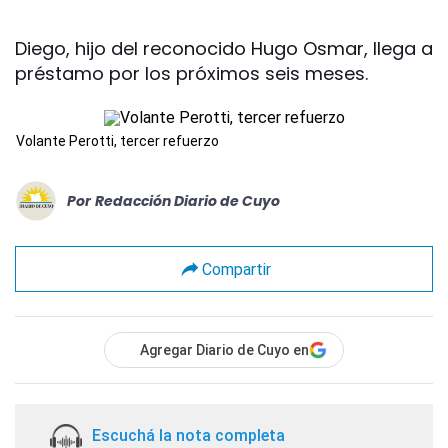
Diego, hijo del reconocido Hugo Osmar, llega a
préstamo por los próximos seis meses.
Volante Perotti, tercer refuerzo
Por
Redacción Diario de Cuyo
Compartir
Agregar Diario de Cuyo en
Escuchá la nota completa