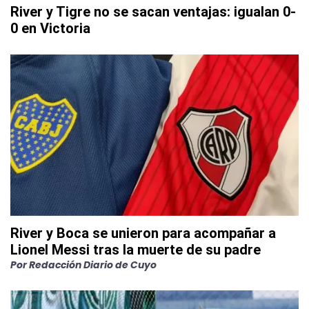
River y Tigre no se sacan ventajas: igualan 0-
0 en Victoria
River y Boca se unieron para acompañar a
Lionel Messi tras la muerte de su padre
Por
Redacción Diario de Cuyo