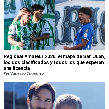
Regional Amateur 2026: el mapa de San Juan,
los dos clasificados y todos los que esperan
una licencia
Por
Vanessa Chaparro