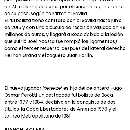
en 2,5 millones de euros por el cincuenta por ciento
de su pase, según confirmó el Sevilla.
El futbolista tiene contrato con el Sevilla hasta junio
de 2015 y con una cláusula de rescisión valuada en 48
millones de euros, y llegará a Boca debido a la lesión
que sufrió Joel Acosta (se rompió los ligamentos)
como el tercer refuerzo, después del lateral derecho
Hernán Grana y el zaguero Juan Forlín.
El nuevo jugador ‘xeneize‘ es hijo del delantero Hugo
Osmar Perotti, un destacado futbolista de Boca
entre 1977 y 1984, decisivo en la conquista de dos
títulos, la Copa Libertadores de América 1978 y el
torneo Metropolitano de 1981.
BIANCHI ACLARA