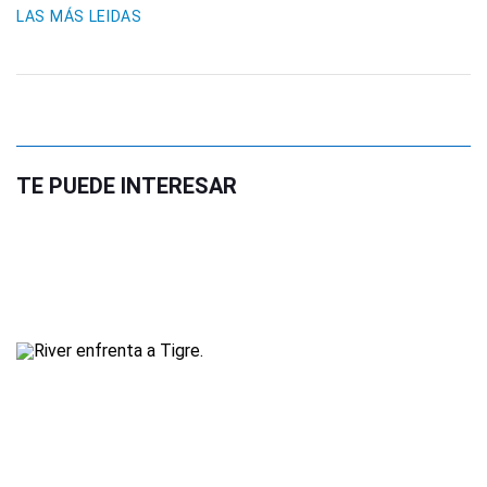
LAS MÁS LEIDAS
TE PUEDE INTERESAR