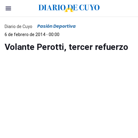
Pasión Deportiva
Diario de Cuyo
6 de febrero de 2014 - 00:00
Volante Perotti, tercer refuerzo