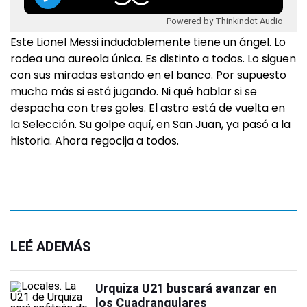
Powered by Thinkindot Audio
Este Lionel Messi indudablemente tiene un ángel. Lo
rodea una aureola única. Es distinto a todos. Lo siguen
con sus miradas estando en el banco. Por supuesto
mucho más si está jugando. Ni qué hablar si se
despacha con tres goles. El astro está de vuelta en
la Selección. Su golpe aquí, en San Juan, ya pasó a la
historia. Ahora regocija a todos.
LEÉ ADEMÁS
Urquiza U21 buscará avanzar en
los Cuadrangulares