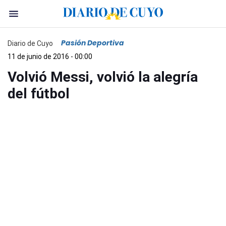
Pasión Deportiva
Diario de Cuyo
11 de junio de 2016 - 00:00
Volvió Messi, volvió la alegría
del fútbol