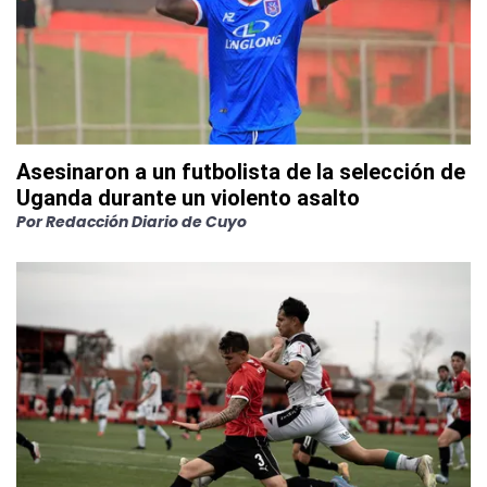
Asesinaron a un futbolista de la selección de
Uganda durante un violento asalto
Por
Redacción Diario de Cuyo