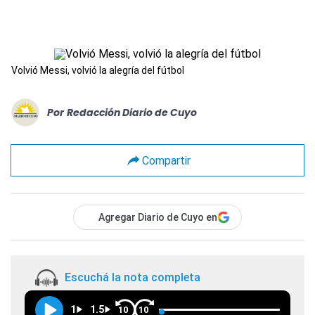
Volvió Messi, volvió la alegría del fútbol
Por
Redacción Diario de Cuyo
Compartir
Agregar Diario de Cuyo en
Escuchá la nota completa
1
1.5
10
10