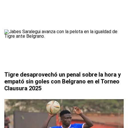
Tigre desaprovechó un penal sobre la hora y
empató sin goles con Belgrano en el Torneo
Clausura 2025