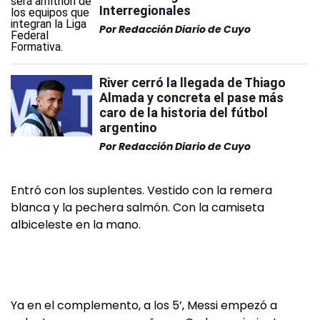
Interregionales
Por
Redacción Diario de Cuyo
River cerró la llegada de Thiago
Almada y concreta el pase más
caro de la historia del fútbol
argentino
Por
Redacción Diario de Cuyo
Entró con los suplentes. Vestido con la remera
blanca y la pechera salmón. Con la camiseta
albiceleste en la mano.
Ya en el complemento, a los 5’, Messi empezó a