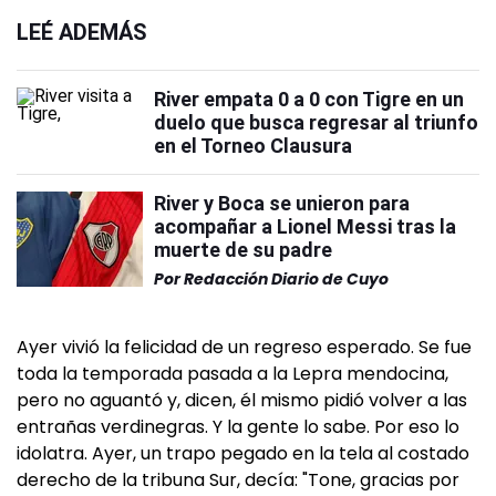
LEÉ ADEMÁS
River empata 0 a 0 con Tigre en un
duelo que busca regresar al triunfo
en el Torneo Clausura
River y Boca se unieron para
acompañar a Lionel Messi tras la
muerte de su padre
Por
Redacción Diario de Cuyo
Ayer vivió la felicidad de un regreso esperado. Se fue
toda la temporada pasada a la Lepra mendocina,
pero no aguantó y, dicen, él mismo pidió volver a las
entrañas verdinegras. Y la gente lo sabe. Por eso lo
idolatra. Ayer, un trapo pegado en la tela al costado
derecho de la tribuna Sur, decía: "Tone, gracias por