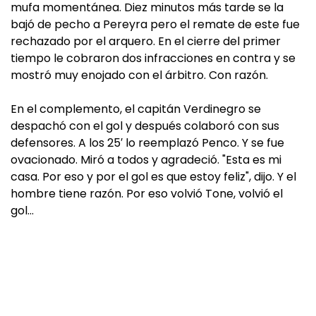
mufa momentánea. Diez minutos más tarde se la
bajó de pecho a Pereyra pero el remate de este fue
rechazado por el arquero. En el cierre del primer
tiempo le cobraron dos infracciones en contra y se
mostró muy enojado con el árbitro. Con razón.
En el complemento, el capitán Verdinegro se
despachó con el gol y después colaboró con sus
defensores. A los 25′ lo reemplazó Penco. Y se fue
ovacionado. Miró a todos y agradeció. "Esta es mi
casa. Por eso y por el gol es que estoy feliz", dijo. Y el
hombre tiene razón. Por eso volvió Tone, volvió el
gol…