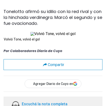
Tonelotto afirmó su idilio con la red rival y con
la hinchada verdinegra. Marcó el segundo y se
fue ovacionado.
Volvió Tone, volvió el gol
Por
Colaboradores Diario de Cuyo
Compartir
Agregar Diario de Cuyo en
Escuchá la nota completa