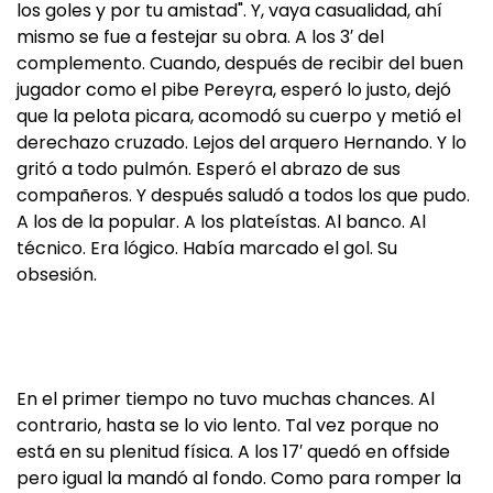
los goles y por tu amistad". Y, vaya casualidad, ahí
mismo se fue a festejar su obra. A los 3′ del
complemento. Cuando, después de recibir del buen
jugador como el pibe Pereyra, esperó lo justo, dejó
que la pelota picara, acomodó su cuerpo y metió el
derechazo cruzado. Lejos del arquero Hernando. Y lo
gritó a todo pulmón. Esperó el abrazo de sus
compañeros. Y después saludó a todos los que pudo.
A los de la popular. A los plateístas. Al banco. Al
técnico. Era lógico. Había marcado el gol. Su
obsesión.
En el primer tiempo no tuvo muchas chances. Al
contrario, hasta se lo vio lento. Tal vez porque no
está en su plenitud física. A los 17′ quedó en offside
pero igual la mandó al fondo. Como para romper la