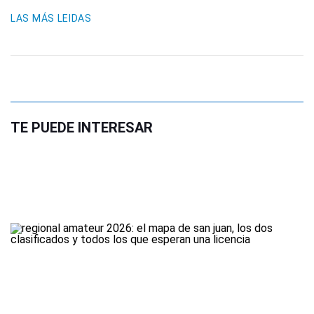
LAS MÁS LEIDAS
TE PUEDE INTERESAR