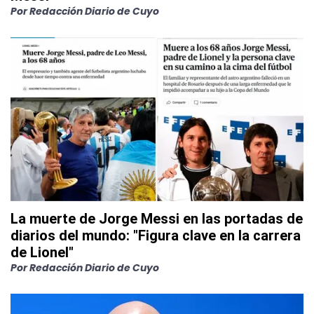
Por
Redacción Diario de Cuyo
La muerte de Jorge Messi en las portadas de
diarios del mundo: "Figura clave en la carrera
de Lionel"
Por
Redacción Diario de Cuyo