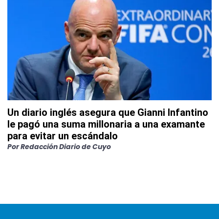
Un diario inglés asegura que Gianni Infantino
le pagó una suma millonaria a una examante
para evitar un escándalo
Por
Redacción Diario de Cuyo