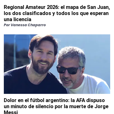
Regional Amateur 2026: el mapa de San Juan,
los dos clasificados y todos los que esperan
una licencia
Por
Vanessa Chaparro
Dolor en el fútbol argentino: la AFA dispuso
un minuto de silencio por la muerte de Jorge
Messi