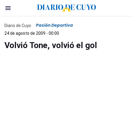
Pasión Deportiva
Diario de Cuyo
24 de agosto de 2009 - 00:00
Volvió Tone, volvió el gol