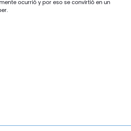
lmente ocurrió y por eso se convirtió en un
er.