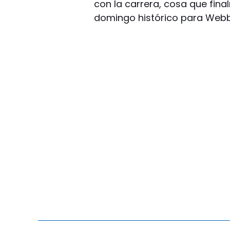
con la carrera, cosa que fina
domingo histórico para Webb