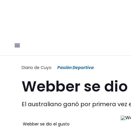
Diario de Cuyo
Pasión Deportiva
Webber se dio 
El australiano ganó por primera vez 
Webber se dio el gusto