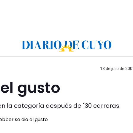
13 de julio de 200
el gusto
en la categoría después de 130 carreras.