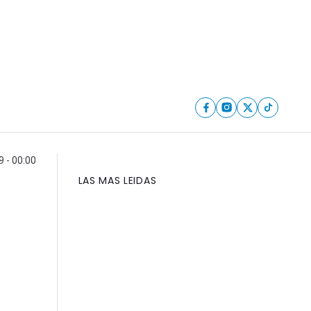
9 - 00:00
LAS MAS LEIDAS