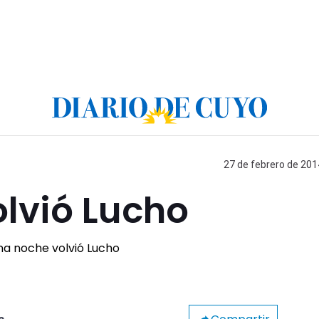
27 de febrero de 201
lvió Lucho