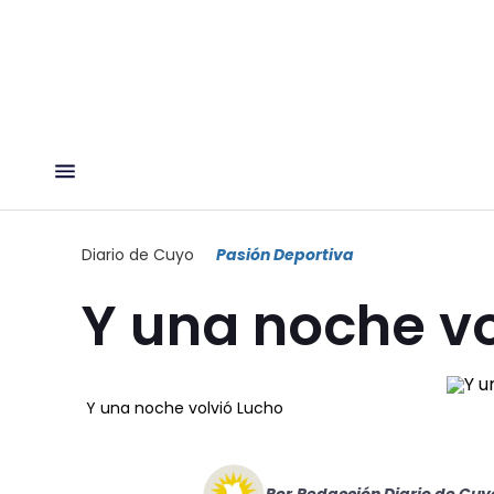
Diario de Cuyo
Pasión Deportiva
Y una noche vo
Y una noche volvió Lucho