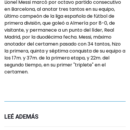
Lionel Messi marcó por octavo partido consecutivo
en Barcelona, al anotar tres tantos en su equipo,
último campeón de la liga española de fútbol de
primera división, que goleó a Almería por 8-0, de
visitante, y permanece a un punto del líder, Real
Madrid, por la duodécima fecha. Messi, máximo
anotador del certamen pasado con 34 tantos, hizo
la primera, quinta y séptima conquista de su equipo a
los 17m. y 37m. de la primera etapa, y 22m. del
segundo tiempo, en su primer "triplete" en el
certamen.
LEÉ ADEMÁS