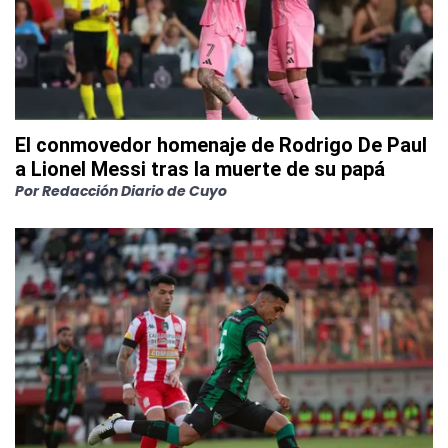
El conmovedor homenaje de Rodrigo De Paul
a Lionel Messi tras la muerte de su papá
Por
Redacción Diario de Cuyo