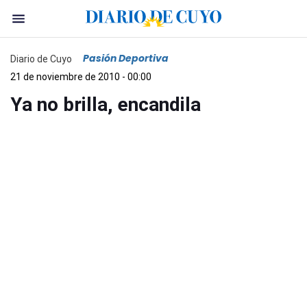
Pasión Deportiva
Diario de Cuyo
21 de noviembre de 2010 - 00:00
Ya no brilla, encandila