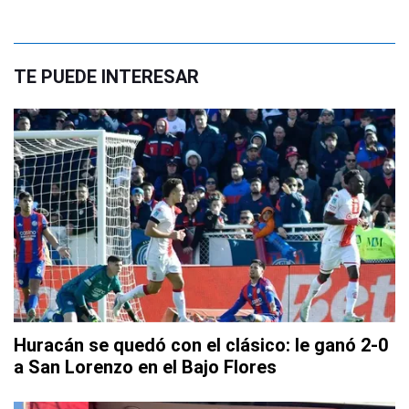
TE PUEDE INTERESAR
Huracán se quedó con el clásico: le ganó 2-0
a San Lorenzo en el Bajo Flores