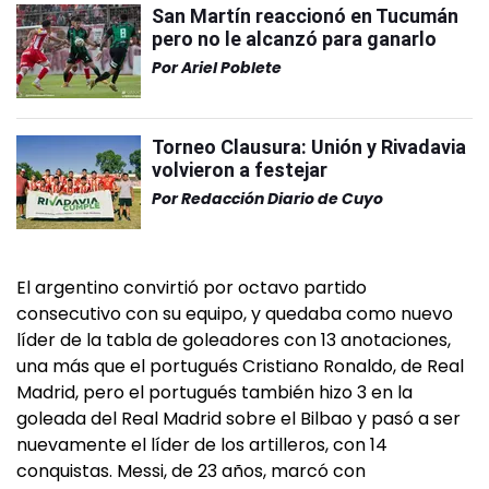
San Martín reaccionó en Tucumán
pero no le alcanzó para ganarlo
Por
Ariel Poblete
Torneo Clausura: Unión y Rivadavia
volvieron a festejar
Por
Redacción Diario de Cuyo
El argentino convirtió por octavo partido
consecutivo con su equipo, y quedaba como nuevo
líder de la tabla de goleadores con 13 anotaciones,
una más que el portugués Cristiano Ronaldo, de Real
Madrid, pero el portugués también hizo 3 en la
goleada del Real Madrid sobre el Bilbao y pasó a ser
nuevamente el líder de los artilleros, con 14
conquistas. Messi, de 23 años, marcó con