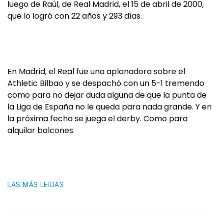
luego de Raúl, de Real Madrid, el 15 de abril de 2000,
que lo logró con 22 años y 293 días.
En Madrid, el Real fue una aplanadora sobre el
Athletic Bilbao y se despachó con un 5-1 tremendo
como para no dejar duda alguna de que la punta de
la Liga de España no le queda para nada grande. Y en
la próxima fecha se juega el derby. Como para
alquilar balcones.
LAS MÁS LEIDAS