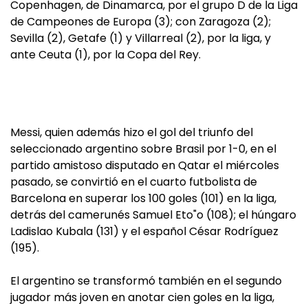
Copenhagen, de Dinamarca, por el grupo D de la Liga
de Campeones de Europa (3); con Zaragoza (2);
Sevilla (2), Getafe (1) y Villarreal (2), por la liga, y
ante Ceuta (1), por la Copa del Rey.
Messi, quien además hizo el gol del triunfo del
seleccionado argentino sobre Brasil por 1-0, en el
partido amistoso disputado en Qatar el miércoles
pasado, se convirtió en el cuarto futbolista de
Barcelona en superar los 100 goles (101) en la liga,
detrás del camerunés Samuel Eto"o (108); el húngaro
Ladislao Kubala (131) y el español César Rodríguez
(195).
El argentino se transformó también en el segundo
jugador más joven en anotar cien goles en la liga,