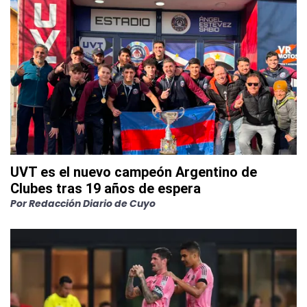
UVT es el nuevo campeón Argentino de
Clubes tras 19 años de espera
Por
Redacción Diario de Cuyo