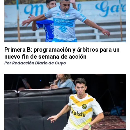
Primera B: programación y árbitros para un
nuevo fin de semana de acción
Por
Redacción Diario de Cuyo