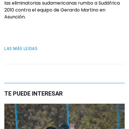
las eliminatorias sudamericanas rumbo a Sudáfrica
2010 contra el equipo de Gerardo Martino en
Asunción.
LAS MÁS LEIDAS
TE PUEDE INTERESAR