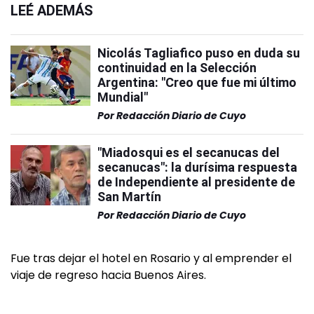
LEÉ ADEMÁS
Nicolás Tagliafico puso en duda su
continuidad en la Selección
Argentina: "Creo que fue mi último
Mundial"
Por
Redacción Diario de Cuyo
"Miadosqui es el secanucas del
secanucas": la durísima respuesta
de Independiente al presidente de
San Martín
Por
Redacción Diario de Cuyo
Fue tras dejar el hotel en Rosario y al emprender el
viaje de regreso hacia Buenos Aires.