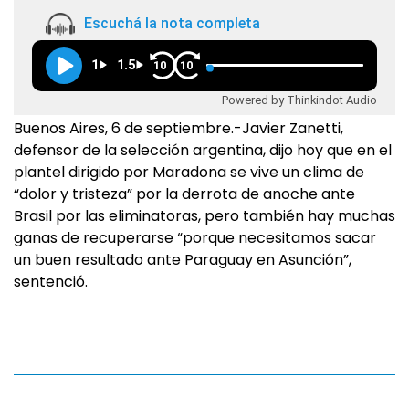
Escuchá la nota completa
1
1.5
10
10
Powered by Thinkindot Audio
Buenos Aires, 6 de septiembre.-Javier Zanetti,
defensor de la selección argentina, dijo hoy que en el
plantel dirigido por Maradona se vive un clima de
“dolor y tristeza” por la derrota de anoche ante
Brasil por las eliminatoras, pero también hay muchas
ganas de recuperarse “porque necesitamos sacar
un buen resultado ante Paraguay en Asunción”,
sentenció.