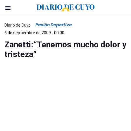
Pasión Deportiva
Diario de Cuyo
6 de septiembre de 2009 - 00:00
Zanetti:“Tenemos mucho dolor y
tristeza”