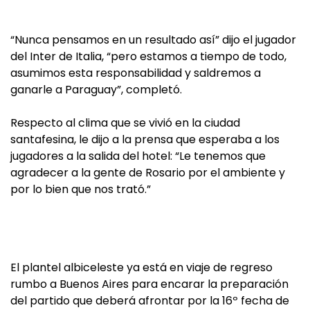
“Nunca pensamos en un resultado así” dijo el jugador
del Inter de Italia, “pero estamos a tiempo de todo,
asumimos esta responsabilidad y saldremos a
ganarle a Paraguay”, completó.
Respecto al clima que se vivió en la ciudad
santafesina, le dijo a la prensa que esperaba a los
jugadores a la salida del hotel: “Le tenemos que
agradecer a la gente de Rosario por el ambiente y
por lo bien que nos trató.”
El plantel albiceleste ya está en viaje de regreso
rumbo a Buenos Aires para encarar la preparación
del partido que deberá afrontar por la 16º fecha de