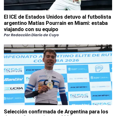
El ICE de Estados Unidos detuvo al futbolista
argentino Matías Pourrain en Miami: estaba
viajando con su equipo
Por
Redacción Diario de Cuyo
Selección confirmada de Argentina para los