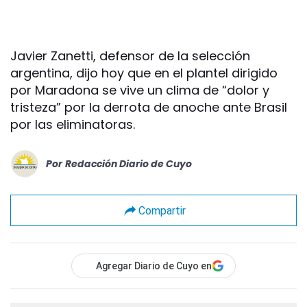
Javier Zanetti, defensor de la selección
argentina, dijo hoy que en el plantel dirigido
por Maradona se vive un clima de “dolor y
tristeza” por la derrota de anoche ante Brasil
por las eliminatoras.
Por
Redacción Diario de Cuyo
Compartir
Agregar Diario de Cuyo en