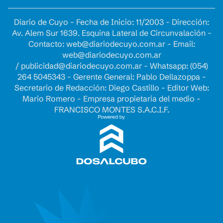
Diario de Cuyo - Fecha de Inicio: 11/2003 - Dirección:
Av. Alem Sur 1639. Esquina Lateral de Circunvalación -
Contacto:
web@diariodecuyo.com.ar
- Email:
web@diariodecuyo.com.ar
/
publicidad@diariodecuyo.com.ar
-
Whatsapp: (054)
264 5045343 - Gerente General: Pablo Dellazoppa -
Secretario de Redacción: Diego Castillo - Editor Web:
Mario Romero - Empresa propietaria del medio -
FRANCISCO MONTES S.A.C.I.F.