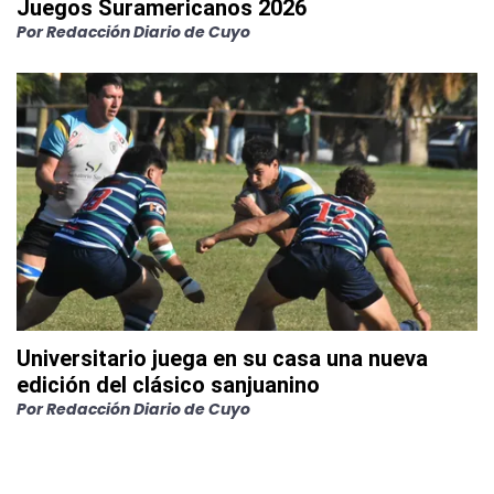
Juegos Suramericanos 2026
Por
Redacción Diario de Cuyo
Universitario juega en su casa una nueva
edición del clásico sanjuanino
Por
Redacción Diario de Cuyo