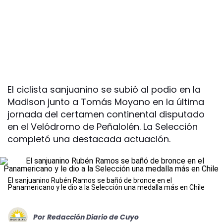
El ciclista sanjuanino se subió al podio en la
Madison junto a Tomás Moyano en la última
jornada del certamen continental disputado
en el Velódromo de Peñalolén. La Selección
completó una destacada actuación.
El sanjuanino Rubén Ramos se bañó de bronce en el
Panamericano y le dio a la Selección una medalla más en Chile
Por
Redacción Diario de Cuyo