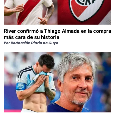
River confirmó a Thiago Almada en la compra
más cara de su historia
Por
Redacción Diario de Cuyo