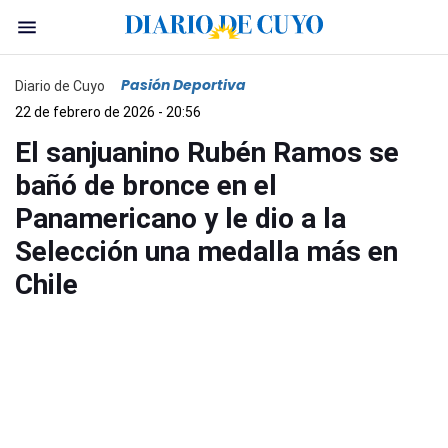
Pasión Deportiva
Diario de Cuyo
22 de febrero de 2026 - 20:56
El sanjuanino Rubén Ramos se
bañó de bronce en el
Panamericano y le dio a la
Selección una medalla más en
Chile