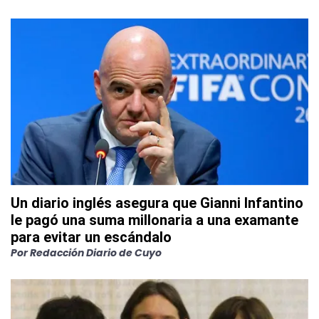
Un diario inglés asegura que Gianni Infantino
le pagó una suma millonaria a una examante
para evitar un escándalo
Por
Redacción Diario de Cuyo