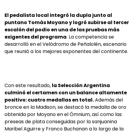
El pedalista local integró la dupla junto al
puntano Tomás Moyano y logró subirse al tercer
escalón del podio en una de las pruebas más
exigentes del programa
. La competencia se
desarrolló en el Velódromo de Peñalolén, escenario
que reunió a los mejores exponentes del continente.
Con este resultado,
la Selección Argentina
culminó el certamen con un balance altamente
positivo: cuatro medallas en total.
Además del
bronce en la Madison, se destacó la medalla de oro
obtenida por Moyano en el Ómnium, así como las
preseas de plata conseguidas por la sanjuanina
Maribel Aguirre y Franco Buchanan a lo largo de la