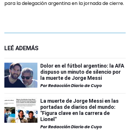
para la delegación argentina en la jornada de cierre.
LEÉ ADEMÁS
Dolor en el fútbol argentino: la AFA
dispuso un minuto de silencio por
la muerte de Jorge Messi
Por
Redacción Diario de Cuyo
La muerte de Jorge Messi en las
portadas de diarios del mundo:
"Figura clave en la carrera de
Lionel"
Por
Redacción Diario de Cuyo