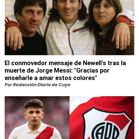
El conmovedor mensaje de Newell's tras la
muerte de Jorge Messi: "Gracias por
enseñarle a amar estos colores"
Por
Redacción Diario de Cuyo