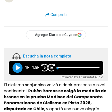
Compartir
Agregar Diario de Cuyo en
Escuchá la nota completa
1
1.5
10
10
Powered by Thinkindot Audio
El ciclismo sanjuanino volvió a decir presente a nivel
continental
. Rubén Ramos se colgó la medalla de
bronce en la prueba Madison del Campeonato
Panamericano de Ciclismo en Pista 2026,
disputado en Chile
, y aportó una nueva alegría