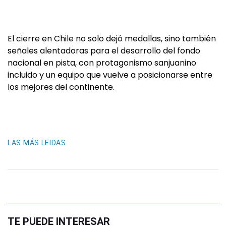
El cierre en Chile no solo dejó medallas, sino también
señales alentadoras para el desarrollo del fondo
nacional en pista, con protagonismo sanjuanino
incluido y un equipo que vuelve a posicionarse entre
los mejores del continente.
LAS MÁS LEIDAS
TE PUEDE INTERESAR