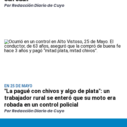
Por Redacción Diario de Cuyo
EN 25 DE MAYO
"La pagué con chivos y algo de plata": un
trabajador rural se enteró que su moto era
robada en un control policial
Por Redacción Diario de Cuyo