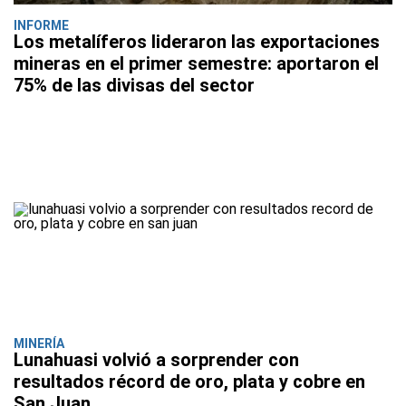
INFORME
Los metalíferos lideraron las exportaciones
mineras en el primer semestre: aportaron el
75% de las divisas del sector
MINERÍA
Lunahuasi volvió a sorprender con
resultados récord de oro, plata y cobre en
San Juan