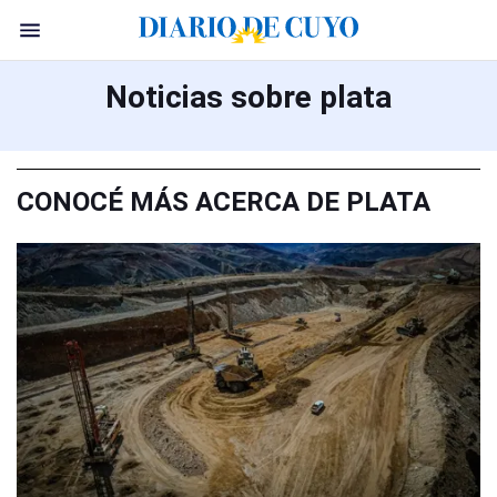
Noticias sobre plata
CONOCÉ MÁS ACERCA DE PLATA