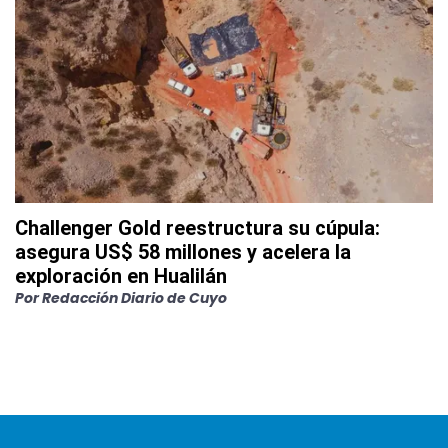
Challenger Gold reestructura su cúpula:
asegura US$ 58 millones y acelera la
exploración en Hualilán
Por
Redacción Diario de Cuyo