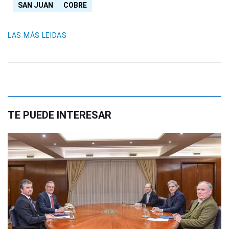
SAN JUAN
COBRE
LAS MÁS LEIDAS
TE PUEDE INTERESAR