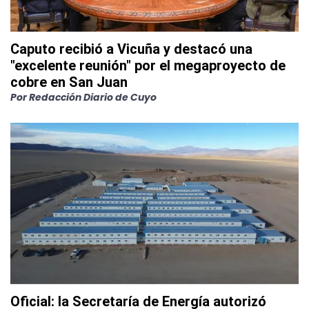
Caputo recibió a Vicuña y destacó una
"excelente reunión" por el megaproyecto de
cobre en San Juan
Por
Redacción Diario de Cuyo
Oficial: la Secretaría de Energía autorizó