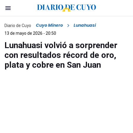
Cuyo Minero
Lunahuasi
Diario de Cuyo
13 de mayo de 2026 - 20:50
Lunahuasi volvió a sorprender
con resultados récord de oro,
plata y cobre en San Juan