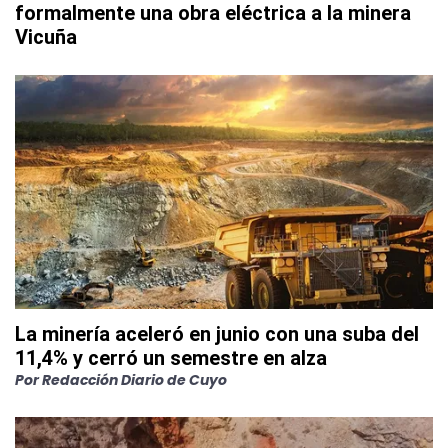
formalmente una obra eléctrica a la minera
Vicuña
La minería aceleró en junio con una suba del
11,4% y cerró un semestre en alza
Por
Redacción Diario de Cuyo