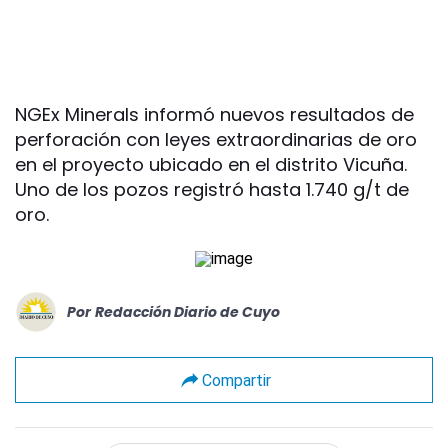
NGEx Minerals informó nuevos resultados de
perforación con leyes extraordinarias de oro
en el proyecto ubicado en el distrito Vicuña.
Uno de los pozos registró hasta 1.740 g/t de
oro.
Por
Redacción Diario de Cuyo
Compartir