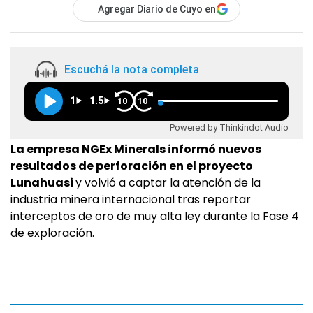
Agregar Diario de Cuyo en
Escuchá la nota completa
1
1.5
10
10
Powered by Thinkindot Audio
La empresa NGEx Minerals informó nuevos
resultados de perforación en el proyecto
Lunahuasi
y volvió a captar la atención de la
industria minera internacional tras reportar
interceptos de oro de muy alta ley durante la Fase 4
de exploración.