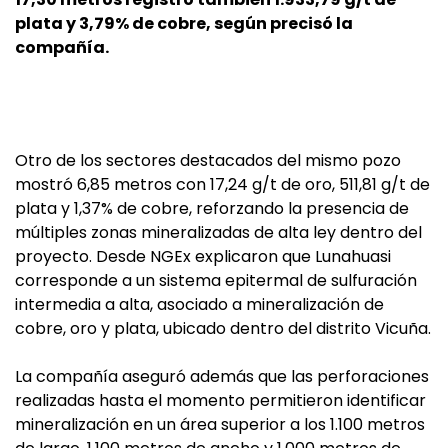
plata y 3,79% de cobre, según precisó la
compañía.
Otro de los sectores destacados del mismo pozo
mostró 6,85 metros con 17,24 g/t de oro, 511,81 g/t de
plata y 1,37% de cobre, reforzando la presencia de
múltiples zonas mineralizadas de alta ley dentro del
proyecto. Desde NGEx explicaron que Lunahuasi
corresponde a un sistema epitermal de sulfuración
intermedia a alta, asociado a mineralización de
cobre, oro y plata, ubicado dentro del distrito Vicuña.
La compañía aseguró además que las perforaciones
realizadas hasta el momento permitieron identificar
mineralización en un área superior a los 1.100 metros