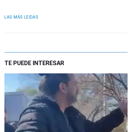
LAS MÁS LEIDAS
TE PUEDE INTERESAR