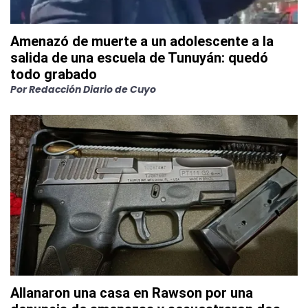
Amenazó de muerte a un adolescente a la
salida de una escuela de Tunuyán: quedó
todo grabado
Por
Redacción Diario de Cuyo
Allanaron una casa en Rawson por una