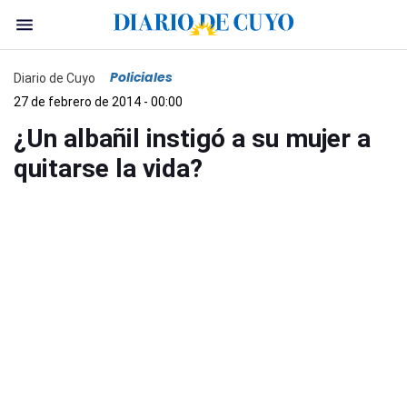
Policiales
Diario de Cuyo
27 de febrero de 2014 - 00:00
¿Un albañil instigó a su mujer a
quitarse la vida?