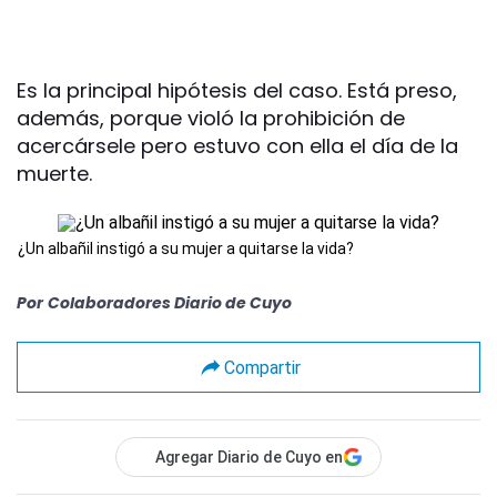
Es la principal hipótesis del caso. Está preso,
además, porque violó la prohibición de
acercársele pero estuvo con ella el día de la
muerte.
¿Un albañil instigó a su mujer a quitarse la vida?
Por
Colaboradores Diario de Cuyo
Compartir
Agregar Diario de Cuyo en