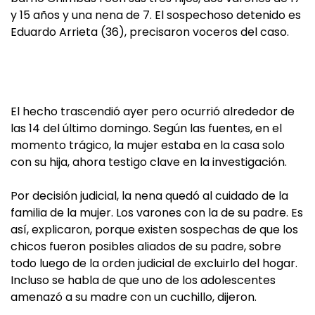
y 15 años y una nena de 7. El sospechoso detenido es
Eduardo Arrieta (36), precisaron voceros del caso.
El hecho trascendió ayer pero ocurrió alrededor de
las 14 del último domingo. Según las fuentes, en el
momento trágico, la mujer estaba en la casa solo
con su hija, ahora testigo clave en la investigación.
Por decisión judicial, la nena quedó al cuidado de la
familia de la mujer. Los varones con la de su padre. Es
así, explicaron, porque existen sospechas de que los
chicos fueron posibles aliados de su padre, sobre
todo luego de la orden judicial de excluirlo del hogar.
Incluso se habla de que uno de los adolescentes
amenazó a su madre con un cuchillo, dijeron.