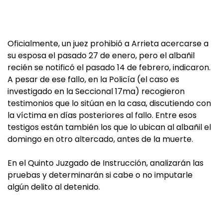
Oficialmente, un juez prohibió a Arrieta acercarse a
su esposa el pasado 27 de enero, pero el albañil
recién se notificó el pasado 14 de febrero, indicaron.
A pesar de ese fallo, en la Policía (el caso es
investigado en la Seccional 17ma) recogieron
testimonios que lo sitúan en la casa, discutiendo con
la víctima en días posteriores al fallo. Entre esos
testigos están también los que lo ubican al albañil el
domingo en otro altercado, antes de la muerte.
En el Quinto Juzgado de Instrucción, analizarán las
pruebas y determinarán si cabe o no imputarle
algún delito al detenido.