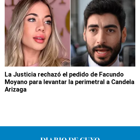
La Justicia rechazó el pedido de Facundo
Moyano para levantar la perimetral a Candela
Arizaga