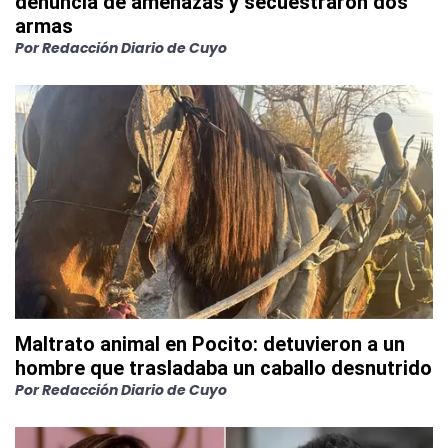
denuncia de amenazas y secuestraron dos
armas
Por
Redacción Diario de Cuyo
Maltrato animal en Pocito: detuvieron a un
hombre que trasladaba un caballo desnutrido
Por
Redacción Diario de Cuyo