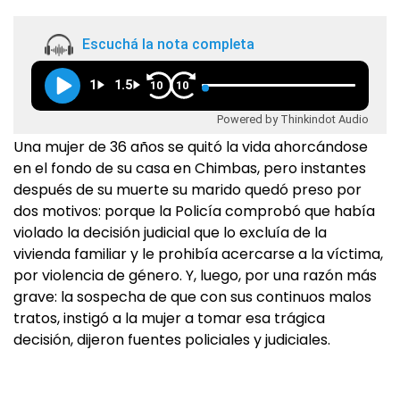
Escuchá la nota completa
1
1.5
10
10
Powered by Thinkindot Audio
Una mujer de 36 años se quitó la vida ahorcándose
en el fondo de su casa en Chimbas, pero instantes
después de su muerte su marido quedó preso por
dos motivos: porque la Policía comprobó que había
violado la decisión judicial que lo excluía de la
vivienda familiar y le prohibía acercarse a la víctima,
por violencia de género. Y, luego, por una razón más
grave: la sospecha de que con sus continuos malos
tratos, instigó a la mujer a tomar esa trágica
decisión, dijeron fuentes policiales y judiciales.