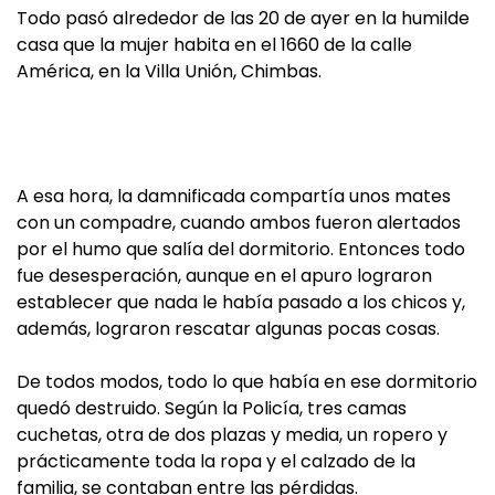
Todo pasó alrededor de las 20 de ayer en la humilde
casa que la mujer habita en el 1660 de la calle
América, en la Villa Unión, Chimbas.
A esa hora, la damnificada compartía unos mates
con un compadre, cuando ambos fueron alertados
por el humo que salía del dormitorio. Entonces todo
fue desesperación, aunque en el apuro lograron
establecer que nada le había pasado a los chicos y,
además, lograron rescatar algunas pocas cosas.
De todos modos, todo lo que había en ese dormitorio
quedó destruido. Según la Policía, tres camas
cuchetas, otra de dos plazas y media, un ropero y
prácticamente toda la ropa y el calzado de la
familia, se contaban entre las pérdidas.