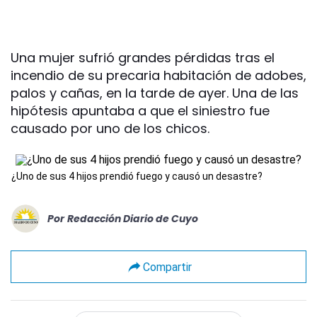
Una mujer sufrió grandes pérdidas tras el
incendio de su precaria habitación de adobes,
palos y cañas, en la tarde de ayer. Una de las
hipótesis apuntaba a que el siniestro fue
causado por uno de los chicos.
¿Uno de sus 4 hijos prendió fuego y causó un desastre?
Por
Redacción Diario de Cuyo
Compartir