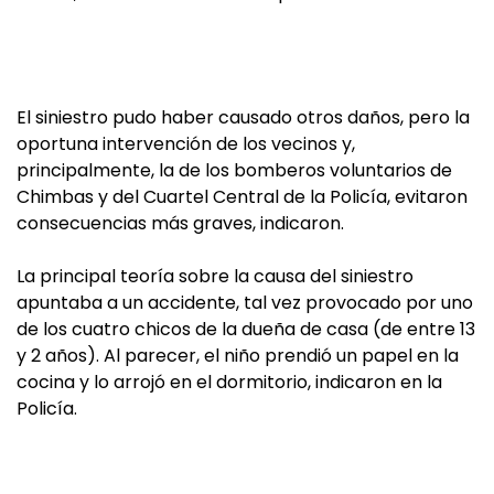
El siniestro pudo haber causado otros daños, pero la
oportuna intervención de los vecinos y,
principalmente, la de los bomberos voluntarios de
Chimbas y del Cuartel Central de la Policía, evitaron
consecuencias más graves, indicaron.
La principal teoría sobre la causa del siniestro
apuntaba a un accidente, tal vez provocado por uno
de los cuatro chicos de la dueña de casa (de entre 13
y 2 años). Al parecer, el niño prendió un papel en la
cocina y lo arrojó en el dormitorio, indicaron en la
Policía.