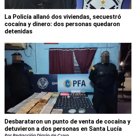
La Policía allanó dos viviendas, secuestró
cocaína y dinero: dos personas quedaron
detenidas
Desbarataron un punto de venta de cocaína y
detuvieron a dos personas en Santa Lucía
Por
Redacción Diario de Cuyo