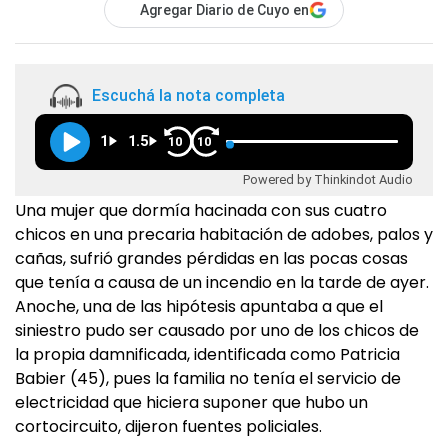
Agregar Diario de Cuyo en
Escuchá la nota completa
1
1.5
10
10
Powered by Thinkindot Audio
Una mujer que dormía hacinada con sus cuatro
chicos en una precaria habitación de adobes, palos y
cañas, sufrió grandes pérdidas en las pocas cosas
que tenía a causa de un incendio en la tarde de ayer.
Anoche, una de las hipótesis apuntaba a que el
siniestro pudo ser causado por uno de los chicos de
la propia damnificada, identificada como Patricia
Babier (45), pues la familia no tenía el servicio de
electricidad que hiciera suponer que hubo un
cortocircuito, dijeron fuentes policiales.