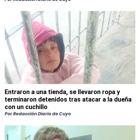
Entraron a una tienda, se llevaron ropa y
terminaron detenidos tras atacar a la dueña
con un cuchillo
Por
Redacción Diario de Cuyo