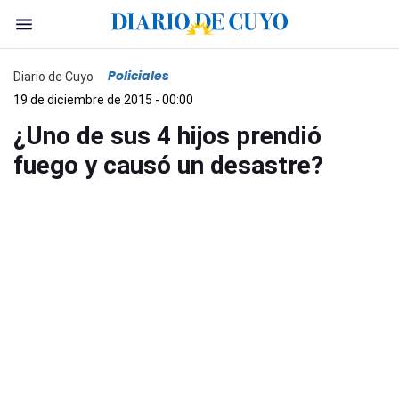
Policiales
Diario de Cuyo
19 de diciembre de 2015 - 00:00
¿Uno de sus 4 hijos prendió
fuego y causó un desastre?