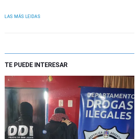
LAS MÁS LEIDAS
TE PUEDE INTERESAR