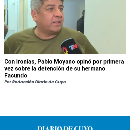
Con ironías, Pablo Moyano opinó por primera
vez sobre la detención de su hermano
Facundo
Por
Redacción Diario de Cuyo