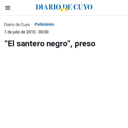
Policiales
Diario de Cuyo
1 de julio de 2010 - 00:00
“El santero negro”, preso