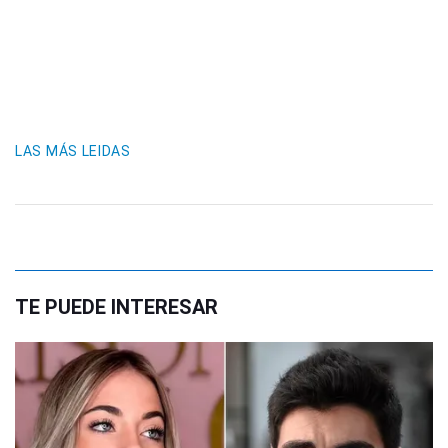
LAS MÁS LEIDAS
TE PUEDE INTERESAR