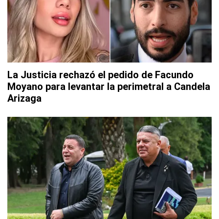
La Justicia rechazó el pedido de Facundo
Moyano para levantar la perimetral a Candela
Arizaga