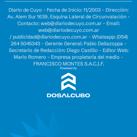
Diario de Cuyo - Fecha de Inicio: 11/2003 - Dirección:
Av. Alem Sur 1639. Esquina Lateral de Circunvalación -
Contacto:
web@diariodecuyo.com.ar
- Email:
web@diariodecuyo.com.ar
/
publicidad@diariodecuyo.com.ar
-
Whatsapp: (054)
264 5045343 - Gerente General: Pablo Dellazoppa -
Secretario de Redacción: Diego Castillo - Editor Web:
Mario Romero - Empresa propietaria del medio -
FRANCISCO MONTES S.A.C.I.F.