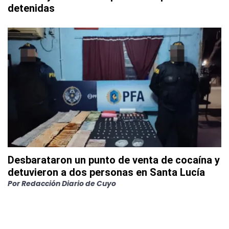
detenidas
Desbarataron un punto de venta de cocaína y
detuvieron a dos personas en Santa Lucía
Por
Redacción Diario de Cuyo