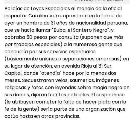
Policías de Leyes Especiales al mandio de la oficial
inspector Carolina Vera, apresaron en la tarde de
ayer un hombre de 31 años de nacionalidad peruana,
que se hacía llamar "Buba, el Santero Negro", y
cobraba 50 pesos por consulta (suponen que más
por trabajos especiales) a la numerosa gente que
concurría por sus servicios espirituales
(básicamente uniones o separaciones amorosas) en
su lugar de atención, en avenida Rioja al 81 Sur,
Capital, donde "atendía" hace por lo menos dos
meses. Secuestraron velas, saumerios, imágenes
religiosas y fotos con leyendas sobre magia negra en
sus dorsos, dijeron fuentes policiales. El sospechoso
(le atribuyen cometer la falta de hacer plata con la
fe de la gente) sería parte de una organización que
actúa hasta en otras provincias.