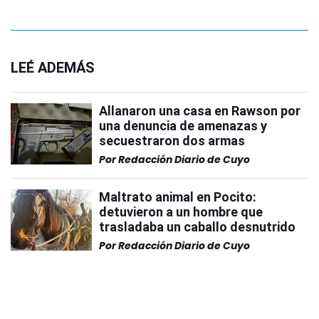
LEÉ ADEMÁS
Allanaron una casa en Rawson por
una denuncia de amenazas y
secuestraron dos armas
Por
Redacción Diario de Cuyo
Maltrato animal en Pocito:
detuvieron a un hombre que
trasladaba un caballo desnutrido
Por
Redacción Diario de Cuyo