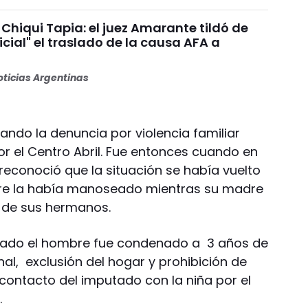
Chiqui Tapia: el juez Amarante tildó de
dicial" el traslado de la causa AFA a
ticias Argentinas
ando la denuncia por violencia familiar
r el Centro Abril. Fue entonces cuando en
reconoció que la situación se había vuelto
adre la había manoseado mientras su madre
 de sus hermanos.
eviado el hombre fue condenado a 3 años de
nal, exclusión del hogar y prohibición de
contacto del imputado con la niña por el
.