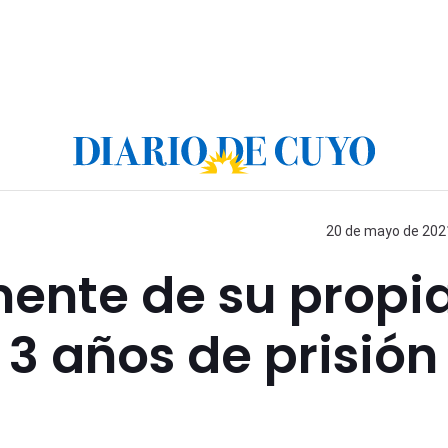
20 de mayo de 2021
ente de su propi
n 3 años de prisión