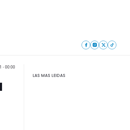
 - 00:00
LAS MAS LEIDAS
a