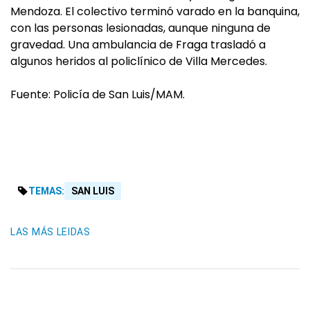
Mendoza. El colectivo terminó varado en la banquina,
con las personas lesionadas, aunque ninguna de
gravedad. Una ambulancia de Fraga trasladó a
algunos heridos al policlínico de Villa Mercedes.
Fuente: Policía de San Luis/MAM.
TEMAS:
SAN LUIS
LAS MÁS LEIDAS