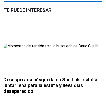
TE PUEDE INTERESAR
Desesperada búsqueda en San Luis: salió a
juntar leña para la estufa y lleva días
desaparecido