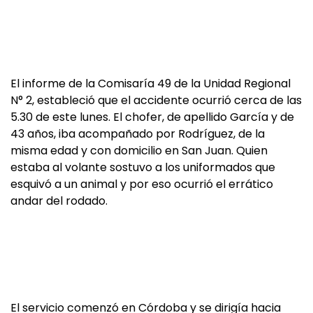
El informe de la Comisaría 49 de la Unidad Regional
N° 2, estableció que el accidente ocurrió cerca de las
5.30 de este lunes. El chofer, de apellido García y de
43 años, iba acompañado por Rodríguez, de la
misma edad y con domicilio en San Juan. Quien
estaba al volante sostuvo a los uniformados que
esquivó a un animal y por eso ocurrió el errático
andar del rodado.
El servicio comenzó en Córdoba y se dirigía hacia