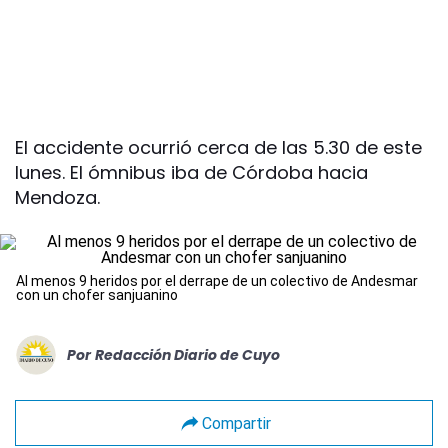
El accidente ocurrió cerca de las 5.30 de este
lunes. El ómnibus iba de Córdoba hacia
Mendoza.
Al menos 9 heridos por el derrape de un colectivo de Andesmar
con un chofer sanjuanino
Por
Redacción Diario de Cuyo
Compartir