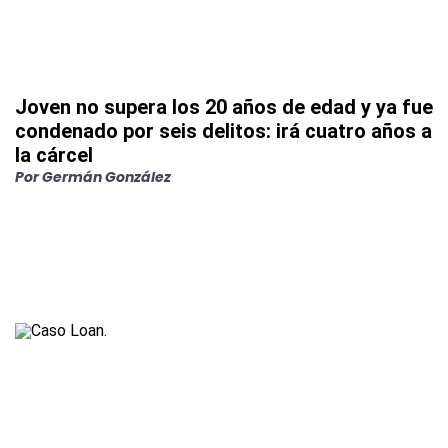
Joven no supera los 20 años de edad y ya fue
condenado por seis delitos: irá cuatro años a
la cárcel
Por
Germán González