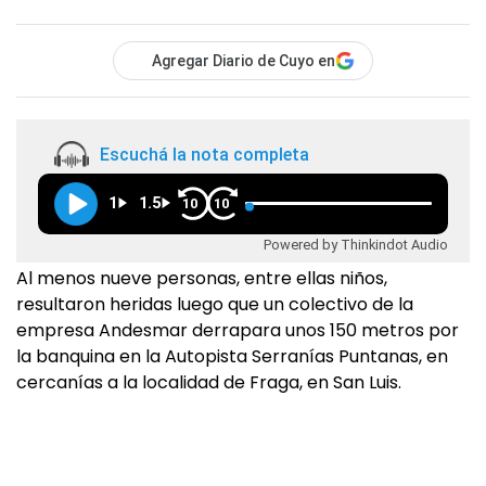
Agregar Diario de Cuyo en
Escuchá la nota completa
1
1.5
10
10
Powered by Thinkindot Audio
Al menos nueve personas, entre ellas niños,
resultaron heridas luego que un colectivo de la
empresa Andesmar derrapara unos 150 metros por
la banquina en la Autopista Serranías Puntanas, en
cercanías a la localidad de Fraga, en San Luis.