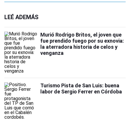
LEÉ ADEMÁS
Murió Rodrigo Britos, el joven que
fue prendido fuego por su exnovia:
la aterradora historia de celos y
venganza
Turismo Pista de San Luis: buena
labor de Sergio Ferrer en Córdoba