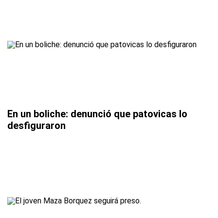
En un boliche: denunció que patovicas lo
desfiguraron