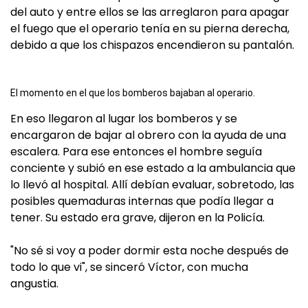
del auto y entre ellos se las arreglaron para apagar
el fuego que el operario tenía en su pierna derecha,
debido a que los chispazos encendieron su pantalón.
El momento en el que los bomberos bajaban al operario.
En eso llegaron al lugar los bomberos y se
encargaron de bajar al obrero con la ayuda de una
escalera. Para ese entonces el hombre seguía
conciente y subió en ese estado a la ambulancia que
lo llevó al hospital. Allí debían evaluar, sobretodo, las
posibles quemaduras internas que podía llegar a
tener. Su estado era grave, dijeron en la Policía.
"No sé si voy a poder dormir esta noche después de
todo lo que vi", se sinceró Víctor, con mucha
angustia.