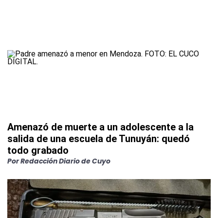
Amenazó de muerte a un adolescente a la
salida de una escuela de Tunuyán: quedó
todo grabado
Por
Redacción Diario de Cuyo