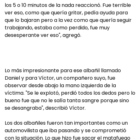
los 5 o 10 minutos de la nada reaccionó. Fue terrible
ver eso, como que quería gritar, pedía ayuda para
que lo bajaran pero a la vez como que quería seguir
trabajando, estaba como perdido, fue muy
desesperante ver eso", agregó.
Lo más impresionante para ese albañil llamado
Daniel y para Víctor, un compañero suyo, fue
observar desde abajo la mano izquierda de la
víctima. "Se le explotó, perdió todos los dedos pero lo
bueno fue que no le salía tanta sangre porque sino
se desangraba", describió Víctor.
Los dos albañiles fueron tan importantes como un
automovilista que iba pasando y se comprometió
con la situación. Lo que hizo fue sacar el matafuego