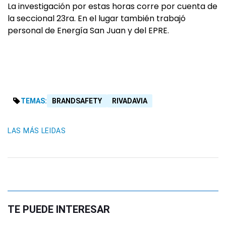
La investigación por estas horas corre por cuenta de
la seccional 23ra. En el lugar también trabajó
personal de Energía San Juan y del EPRE.
TEMAS:
BRANDSAFETY
RIVADAVIA
LAS MÁS LEIDAS
TE PUEDE INTERESAR