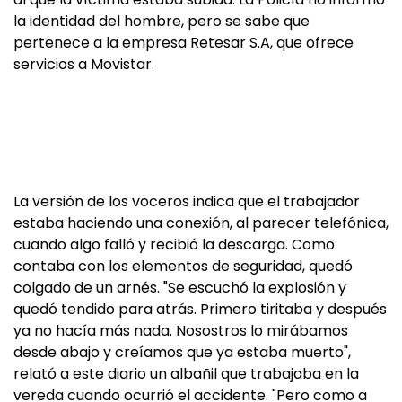
la identidad del hombre, pero se sabe que
pertenece a la empresa Retesar S.A, que ofrece
servicios a Movistar.
La versión de los voceros indica que el trabajador
estaba haciendo una conexión, al parecer telefónica,
cuando algo falló y recibió la descarga. Como
contaba con los elementos de seguridad, quedó
colgado de un arnés. "Se escuchó la explosión y
quedó tendido para atrás. Primero tiritaba y después
ya no hacía más nada. Nosostros lo mirábamos
desde abajo y creíamos que ya estaba muerto",
relató a este diario un albañil que trabajaba en la
vereda cuando ocurrió el accidente. "Pero como a