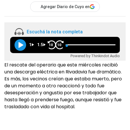
Agregar Diario de Cuyo en
Escuchá la nota completa
1
1.5
10
10
Powered by Thinkindot Audio
El rescate del operario que este miércoles recibió
una descarga eléctrica en Rivadavia fue dramático.
Es más, los vecinos creían que estaba muerto, pero
de un momento a otro reaccionó y todo fue
desesperación y angustia por ese trabajador que
hasta llegó a prenderse fuego, aunque resistió y fue
trasladado con vida al hospital.