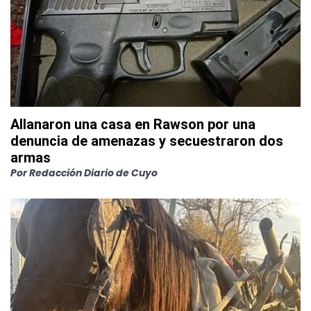
Allanaron una casa en Rawson por una
denuncia de amenazas y secuestraron dos
armas
Por
Redacción Diario de Cuyo