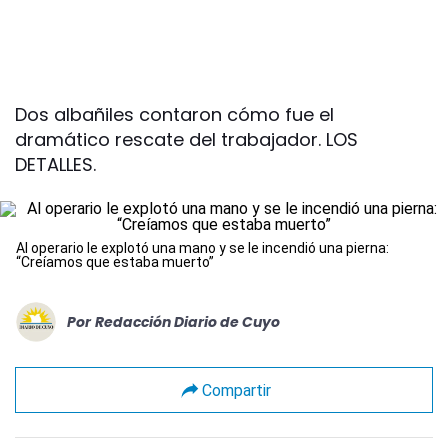
Dos albañiles contaron cómo fue el
dramático rescate del trabajador. LOS
DETALLES.
Al operario le explotó una mano y se le incendió una pierna:
“Creíamos que estaba muerto”
Por
Redacción Diario de Cuyo
Compartir