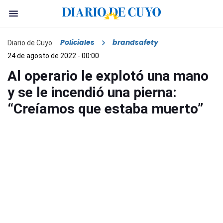
Policiales
brandsafety
Diario de Cuyo
24 de agosto de 2022 - 00:00
Al operario le explotó una mano
y se le incendió una pierna:
“Creíamos que estaba muerto”