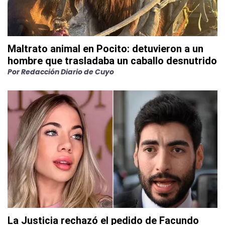
Maltrato animal en Pocito: detuvieron a un
hombre que trasladaba un caballo desnutrido
Por
Redacción Diario de Cuyo
La Justicia rechazó el pedido de Facundo