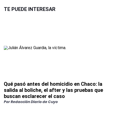
TE PUEDE INTERESAR
Qué pasó antes del homicidio en Chaco: la
salida al boliche, el after y las pruebas que
buscan esclarecer el caso
Por
Redacción Diario de Cuyo