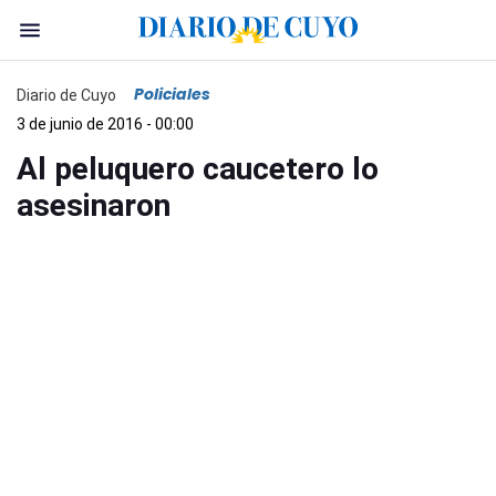
Policiales
Diario de Cuyo
3 de junio de 2016 - 00:00
Al peluquero caucetero lo
asesinaron