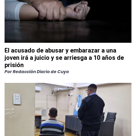
El acusado de abusar y embarazar a una
joven irá a juicio y se arriesga a 10 años de
prisión
Por
Redacción Diario de Cuyo