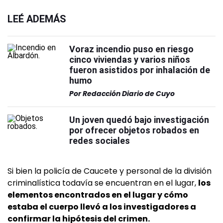
LEÉ ADEMÁS
Voraz incendio puso en riesgo
cinco viviendas y varios niños
fueron asistidos por inhalación de
humo
Por
Redacción Diario de Cuyo
Un joven quedó bajo investigación
por ofrecer objetos robados en
redes sociales
Si bien la policía de Caucete y personal de la división
criminalística todavía se encuentran en el lugar,
los
elementos encontrados en el lugar y cómo
estaba el cuerpo llevó a los investigadores a
confirmar la hipótesis del crimen.