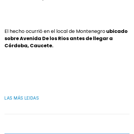
El hecho ocurrió en el local de Montenegro
ubicado
sobre Avenida De los Rios antes de llegar a
Córdoba, Caucete.
LAS MÁS LEIDAS