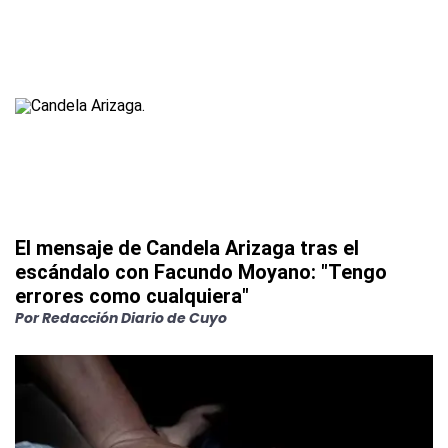
El mensaje de Candela Arizaga tras el
escándalo con Facundo Moyano: "Tengo
errores como cualquiera"
Por
Redacción Diario de Cuyo