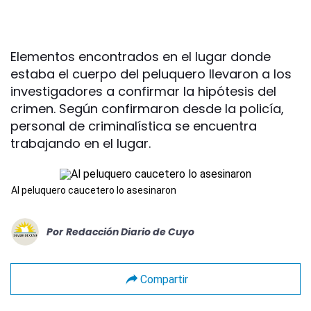
Elementos encontrados en el lugar donde
estaba el cuerpo del peluquero llevaron a los
investigadores a confirmar la hipótesis del
crimen. Según confirmaron desde la policía,
personal de criminalística se encuentra
trabajando en el lugar.
Al peluquero caucetero lo asesinaron
Por
Redacción Diario de Cuyo
Compartir