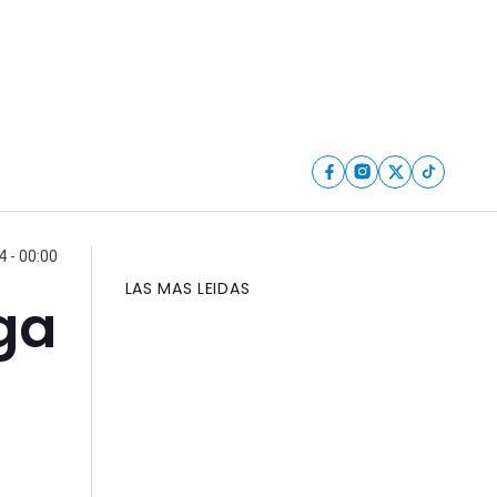
4 - 00:00
LAS MAS LEIDAS
iga