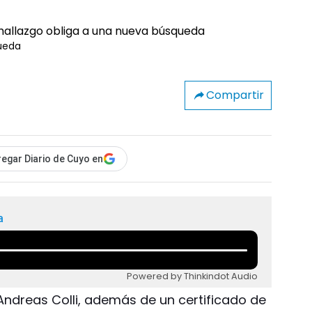
queda
Compartir
egar Diario de Cuyo en
a
Powered by Thinkindot Audio
Andreas Colli, además de un certificado de