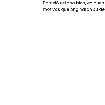
Barceló estaba bien, en buen
motivos que originaron su de