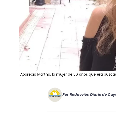
Apareció Martha, la mujer de 56 años que era buscada 
Por
Redacción Diario de Cuy