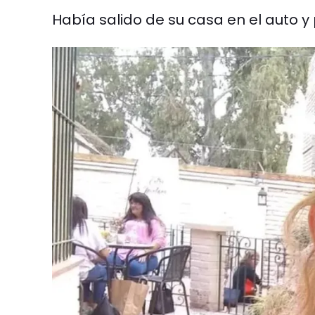
Había salido de su casa en el auto y