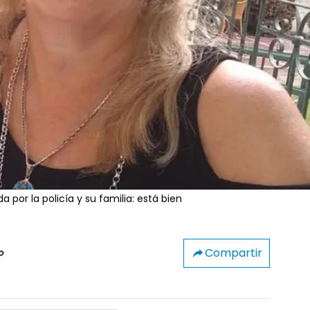
por la policía y su familia: está bien
Compartir
o