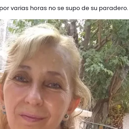
 por varias horas no se supo de su paradero.