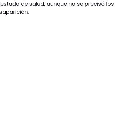
 estado de salud, aunque no se precisó los
saparición.