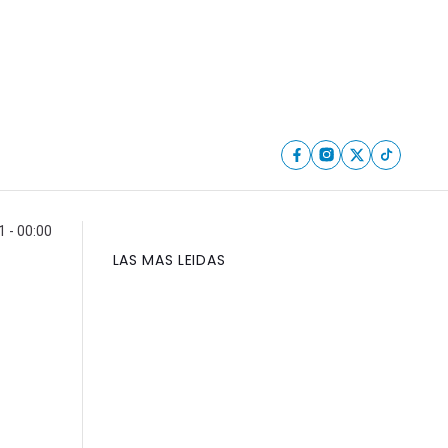
1 - 00:00
LAS MAS LEIDAS