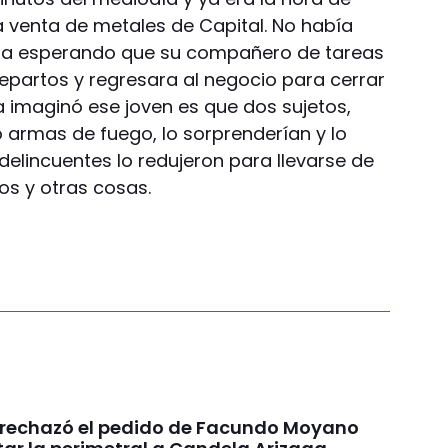
a venta de metales de Capital. No había
aba esperando que su compañero de tareas
epartos y regresara al negocio para cerrar
a imaginó ese joven es que dos sujetos,
armas de fuego, lo sorprenderían y lo
delincuentes lo redujeron para llevarse de
s y otras cosas.
a rechazó el pedido de Facundo Moyano