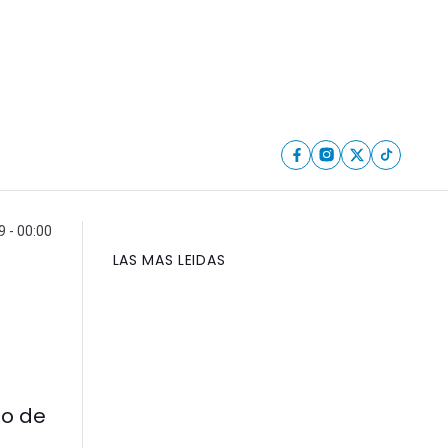
9 - 00:00
LAS MAS LEIDAS
do de