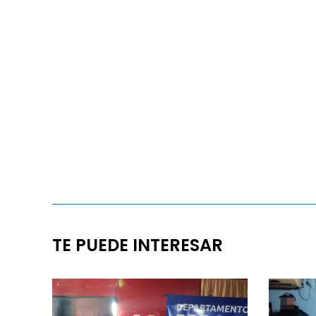
TE PUEDE INTERESAR