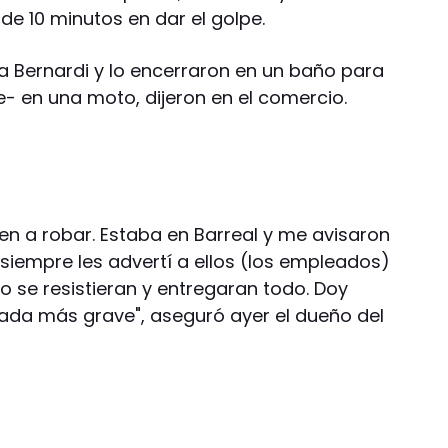
de 10 minutos en dar el golpe.
 a Bernardi y lo encerraron en un baño para
 en una moto, dijeron en el comercio.
en a robar. Estaba en Barreal y me avisaron
siempre les advertí a ellos (los empleados)
o se resistieran y entregaran todo. Doy
ada más grave", aseguró ayer el dueño del