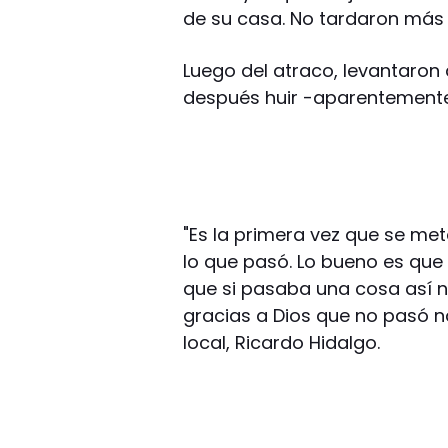
de su casa. No tardaron más 
Luego del atraco, levantaron
después huir -aparentemente-
"Es la primera vez que se met
lo que pasó. Lo bueno es que 
que si pasaba una cosa así n
gracias a Dios que no pasó n
local, Ricardo Hidalgo.