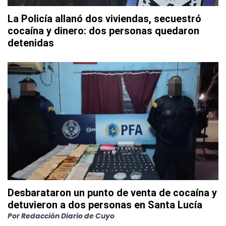
La Policía allanó dos viviendas, secuestró
cocaína y dinero: dos personas quedaron
detenidas
Desbarataron un punto de venta de cocaína y
detuvieron a dos personas en Santa Lucía
Por
Redacción Diario de Cuyo