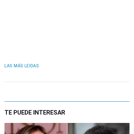
LAS MÁS LEIDAS
TE PUEDE INTERESAR