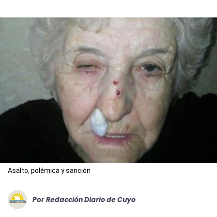
Asalto, polémica y sanción
Por
Redacción Diario de Cuyo