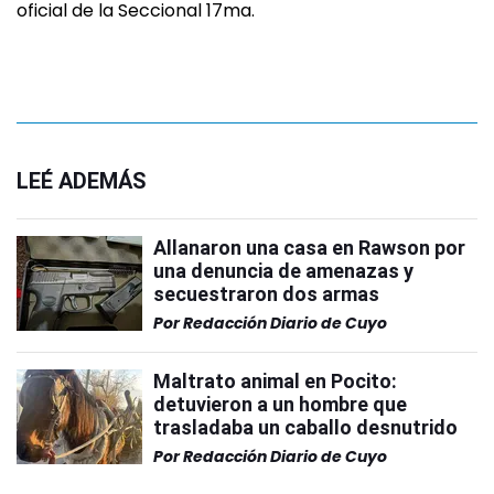
oficial de la Seccional 17ma.
LEÉ ADEMÁS
Allanaron una casa en Rawson por
una denuncia de amenazas y
secuestraron dos armas
Por
Redacción Diario de Cuyo
Maltrato animal en Pocito:
detuvieron a un hombre que
trasladaba un caballo desnutrido
Por
Redacción Diario de Cuyo