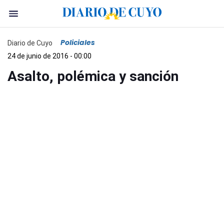
Policiales
Diario de Cuyo
24 de junio de 2016 - 00:00
Asalto, polémica y sanción