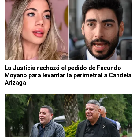
La Justicia rechazó el pedido de Facundo
Moyano para levantar la perimetral a Candela
Arizaga