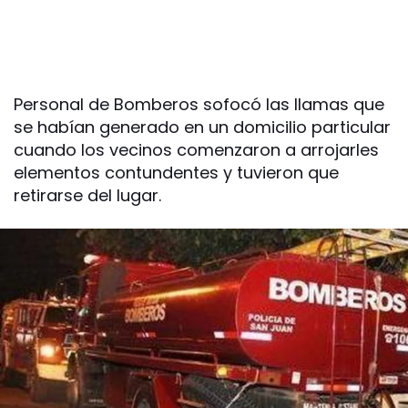
Personal de Bomberos sofocó las llamas que
se habían generado en un domicilio particular
cuando los vecinos comenzaron a arrojarles
elementos contundentes y tuvieron que
retirarse del lugar.