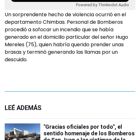
Powered by Thinkindot Audio
Un sorprendente hecho de violencia ocurrió en el
departamento Chimbas. Personal de Bomberos
procedió a sofocar un incendio que se había
generado en el domicilio particular del señor Hugo
Mereles (75), quien habría querido prender unas
brasas y terminó generando las llamas por un
descuido.
LEÉ ADEMÁS
"Gracias oficiales por todo", el
sentido homenaje de los Bomberos
de San Juan a las víctimas de la