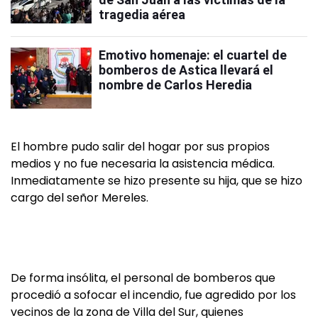
tragedia aérea
Emotivo homenaje: el cuartel de
bomberos de Astica llevará el
nombre de Carlos Heredia
El hombre pudo salir del hogar por sus propios
medios y no fue necesaria la asistencia médica.
Inmediatamente se hizo presente su hija, que se hizo
cargo del señor Mereles.
De forma insólita, el personal de bomberos que
procedió a sofocar el incendio, fue agredido por los
vecinos de la zona de Villa del Sur, quienes