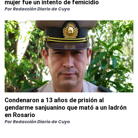
mujer fue un intento de femicidio
Por
Redacción Diario de Cuyo
Condenaron a 13 años de prisión al
gendarme sanjuanino que mató a un ladrón
en Rosario
Por
Redacción Diario de Cuyo