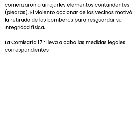
comenzaron a arrojarles elementos contundentes
(piedras). El violento accionar de los vecinos motivó
la retirada de los bomberos para resguardar su
integridad física.
La Comisaría 17º lleva a cabo las medidas legales
correspondientes.