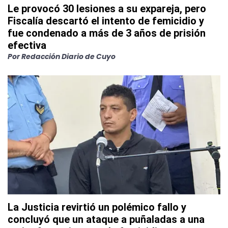
Le provocó 30 lesiones a su expareja, pero
Fiscalía descartó el intento de femicidio y
fue condenado a más de 3 años de prisión
efectiva
Por
Redacción Diario de Cuyo
La Justicia revirtió un polémico fallo y
concluyó que un ataque a puñaladas a una