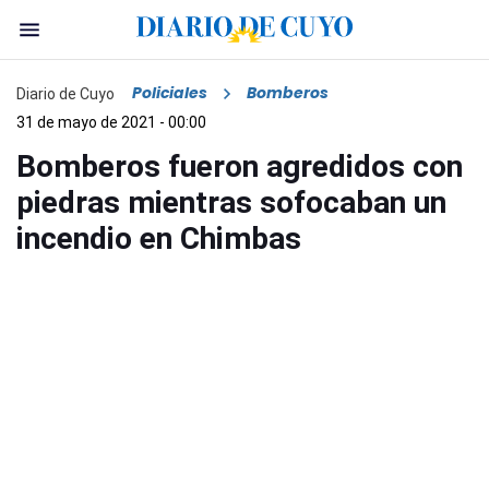
Policiales
Bomberos
Diario de Cuyo
31 de mayo de 2021 - 00:00
Bomberos fueron agredidos con
piedras mientras sofocaban un
incendio en Chimbas