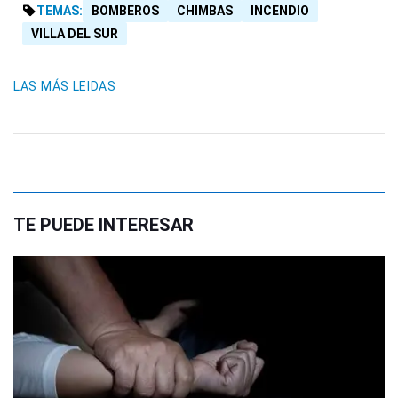
TEMAS:
BOMBEROS
CHIMBAS
INCENDIO
VILLA DEL SUR
LAS MÁS LEIDAS
TE PUEDE INTERESAR