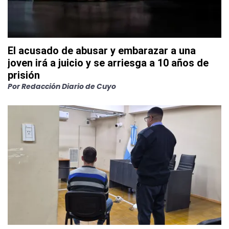
El acusado de abusar y embarazar a una
joven irá a juicio y se arriesga a 10 años de
prisión
Por
Redacción Diario de Cuyo