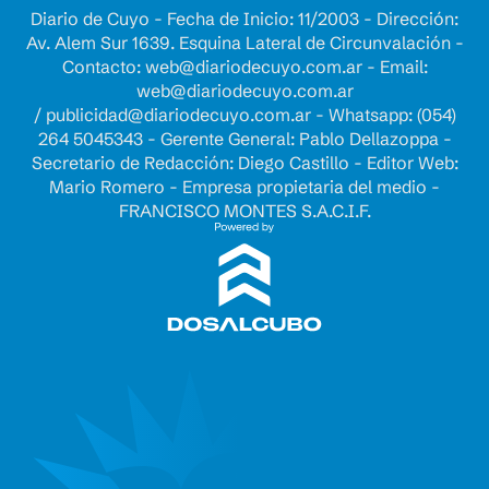
Diario de Cuyo - Fecha de Inicio: 11/2003 - Dirección:
Av. Alem Sur 1639. Esquina Lateral de Circunvalación -
Contacto:
web@diariodecuyo.com.ar
- Email:
web@diariodecuyo.com.ar
/
publicidad@diariodecuyo.com.ar
-
Whatsapp: (054)
264 5045343 - Gerente General: Pablo Dellazoppa -
Secretario de Redacción: Diego Castillo - Editor Web:
Mario Romero - Empresa propietaria del medio -
FRANCISCO MONTES S.A.C.I.F.