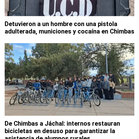
Detuvieron a un hombre con una pistola
adulterada, municiones y cocaína en Chimbas
De Chimbas a Jáchal: internos restauran
bicicletas en desuso para garantizar la
asistencia de alumnos rurales