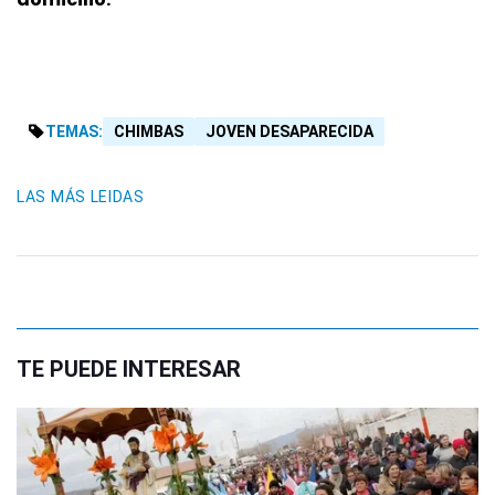
TEMAS:
CHIMBAS
JOVEN DESAPARECIDA
LAS MÁS LEIDAS
TE PUEDE INTERESAR