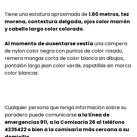
Tiene una estatura aproximada de
1.60 metros, tez
morena, contextura delgada, ojos color marrón
y cabello largo color colorado.
Al momento de ausentarse vestía
una campera
de nylon color negra con puntos de color rosado,
remera mangas corta de color blanca sin dibujos,
pantalón largo jean color verde, zapatillas sin marca
color blancas.
Cualquier persona que tenga información sobre su
paradero puede comunicarse
a la línea de
emergencias 911, a la Comisaria 26 al teléfono
4235422 o bien a la comisaría más cercana a su
domicilio.