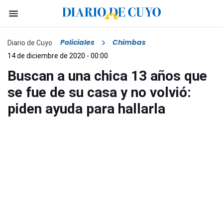
Policiales
Chimbas
Diario de Cuyo
14 de diciembre de 2020 - 00:00
Buscan a una chica 13 años que
se fue de su casa y no volvió:
piden ayuda para hallarla