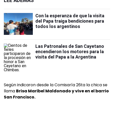
LEÉ ADEMÁS
Con la esperanza de que la visita
del Papa traiga bendiciones para
todos los argentinos
Las Patronales de San Cayetano
encendieron los motores para la
visita del Papa a la Argentina
Según indicaron desde la Comisaría 26ta la chica se
llama
Brisa Maribel Maldonado y vive en el barrio
San Francisco.