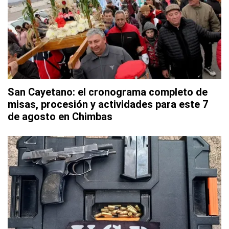
San Cayetano: el cronograma completo de
misas, procesión y actividades para este 7
de agosto en Chimbas