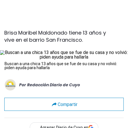
Brisa Maribel Maldonado tiene 13 años y
vive en el barrio San Francisco.
Buscan a una chica 13 años que se fue de su casa y no volvió:
piden ayuda para hallarla
Por
Redacción Diario de Cuyo
Compartir
Agregar Diario de Cuyo en