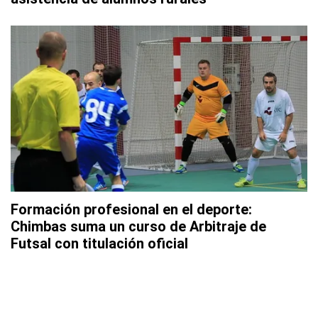
Formación profesional en el deporte:
Chimbas suma un curso de Arbitraje de
Futsal con titulación oficial