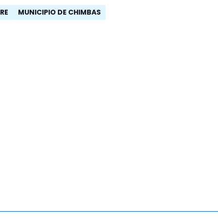
DRE
MUNICIPIO DE CHIMBAS