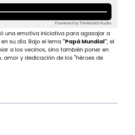
Powered by Thinkindot Audio
ó una emotiva iniciativa para agasajar a
en su día. Bajo el lema
"Papá Mundial"
, el
ar a los vecinos, sino también poner en
zo, amor y dedicación de los "héroes de