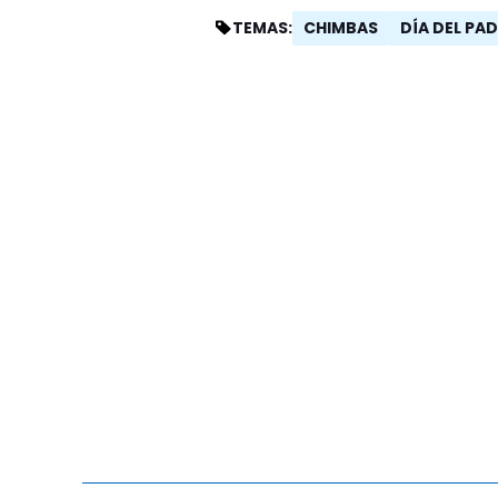
CHIMBAS
DÍA DEL PA
TEMAS: