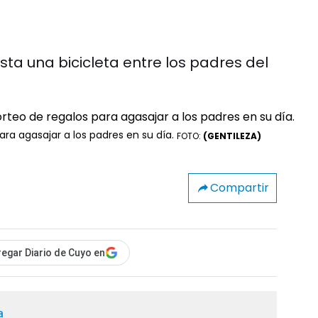
ta una bicicleta entre los padres del
ra agasajar a los padres en su día.
FOTO:
(GENTILEZA)
Compartir
egar Diario de Cuyo en
a