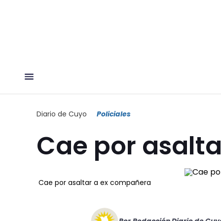
Diario de Cuyo
Policiales
Cae por asalt
Cae por asaltar a ex compañera