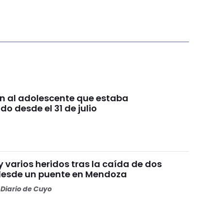
n al adolescente que estaba
o desde el 31 de julio
 varios heridos tras la caída de dos
desde un puente en Mendoza
Diario de Cuyo