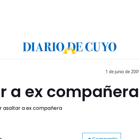
1 de junio de 200
ar a ex compañera