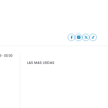
9 - 00:00
LAS MAS LEIDAS