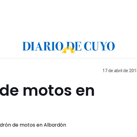
17 de abril de 201
 de motos en