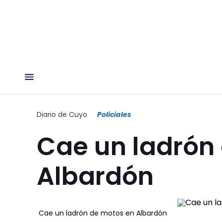
Diario de Cuyo
Policiales
Cae un ladrón
Albardón
Cae un ladrón de motos en Albardón