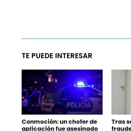
TE PUEDE INTERESAR
Conmoción: un chofer de
Tras s
aplicación fue asesinado
fraude