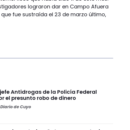
estigadores lograron dar en Campo Afuera
e fue sustraída el 23 de marzo último,
 jefe Antidrogas de la Policía Federal
r el presunto robo de dinero
Diario de Cuyo