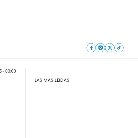
5 - 00:00
LAS MAS LEIDAS