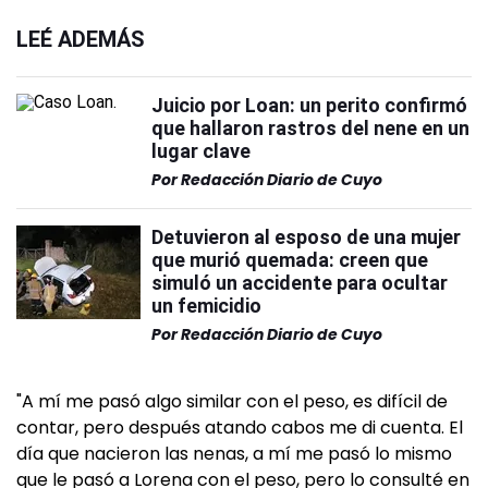
LEÉ ADEMÁS
Juicio por Loan: un perito confirmó
que hallaron rastros del nene en un
lugar clave
Por
Redacción Diario de Cuyo
Detuvieron al esposo de una mujer
que murió quemada: creen que
simuló un accidente para ocultar
un femicidio
Por
Redacción Diario de Cuyo
"A mí me pasó algo similar con el peso, es difícil de
contar, pero después atando cabos me di cuenta. El
día que nacieron las nenas, a mí me pasó lo mismo
que le pasó a Lorena con el peso, pero lo consulté en