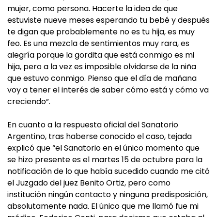
mujer, como persona. Hacerte la idea de que
estuviste nueve meses esperando tu bebé y después
te digan que probablemente no es tu hija, es muy
feo. Es una mezcla de sentimientos muy rara, es
alegría porque la gordita que está conmigo es mi
hija, pero a la vez es imposible olvidarse de la niña
que estuvo conmigo. Pienso que el día de mañana
voy a tener el interés de saber cómo está y cómo va
creciendo”.
En cuanto a la respuesta oficial del Sanatorio
Argentino, tras haberse conocido el caso, tejada
explicó que “el Sanatorio en el único momento que
se hizo presente es el martes 15 de octubre para la
notificación de lo que había sucedido cuando me citó
el Juzgado del juez Benito Ortiz, pero como
institución ningún contacto y ninguna predisposición,
absolutamente nada. El único que me llamó fue mi