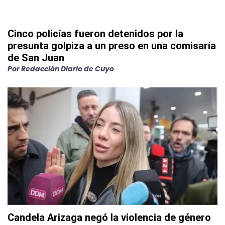
Cinco policías fueron detenidos por la
presunta golpiza a un preso en una comisaría
de San Juan
Por
Redacción Diario de Cuyo
Candela Arizaga negó la violencia de género