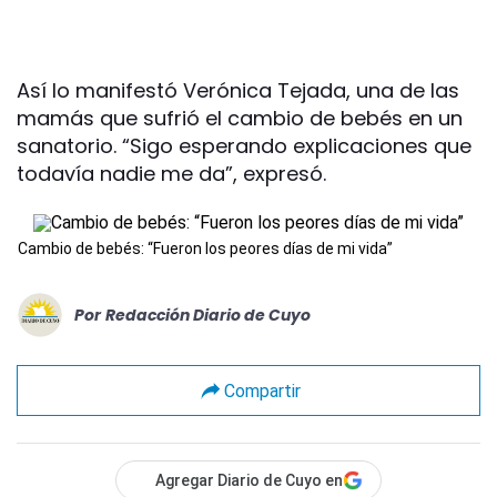
Así lo manifestó Verónica Tejada, una de las
mamás que sufrió el cambio de bebés en un
sanatorio. “Sigo esperando explicaciones que
todavía nadie me da”, expresó.
Cambio de bebés: “Fueron los peores días de mi vida”
Por
Redacción Diario de Cuyo
Compartir
Agregar Diario de Cuyo en