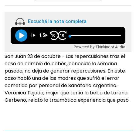
Escuchá la nota completa
1
1.5
10
10
Powered by Thinkindot Audio
San Juan 23 de octubre.- Las repercusiones tras el
caso de cambio de bebés, conocido la semana
pasada, no deja de generar repercusiones. En este
caso habló una de las madres que sufrió el error
cometido por personal de Sanatorio Argentino.
Verónica Tejada, mujer que tenía la beba de Lorena
Gerbeno, relató la traumática experiencia que pasó.