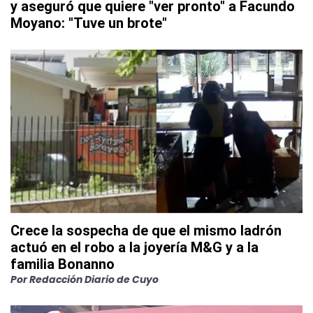
y aseguró que quiere "ver pronto" a Facundo
Moyano: "Tuve un brote"
Crece la sospecha de que el mismo ladrón
actuó en el robo a la joyería M&G y a la
familia Bonanno
Por
Redacción Diario de Cuyo