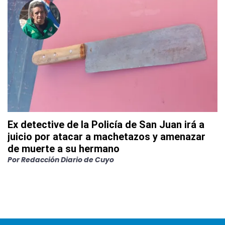
Ex detective de la Policía de San Juan irá a
juicio por atacar a machetazos y amenazar
de muerte a su hermano
Por
Redacción Diario de Cuyo