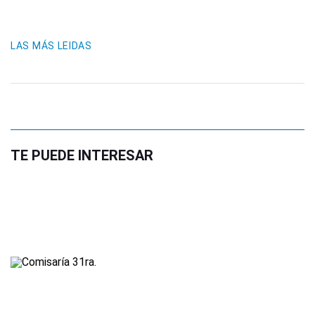
LAS MÁS LEIDAS
TE PUEDE INTERESAR