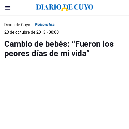
Policiales
Diario de Cuyo
23 de octubre de 2013 - 00:00
Cambio de bebés: “Fueron los
peores días de mi vida”