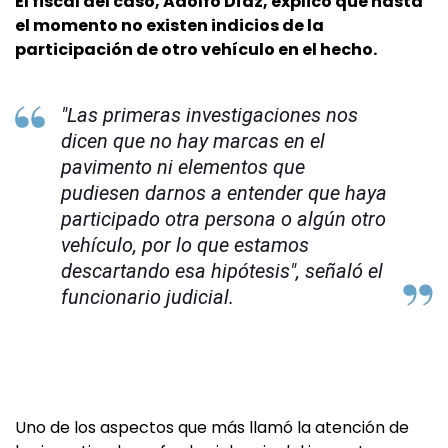
El fiscal del caso, Adolfo Díaz, explicó que hasta
el momento no existen indicios de la
participación de otro vehículo en el hecho.
"Las primeras investigaciones nos
dicen que no hay marcas en el
pavimento ni elementos que
pudiesen darnos a entender que haya
participado otra persona o algún otro
vehículo, por lo que estamos
descartando esa hipótesis", señaló el
funcionario judicial.
Uno de los aspectos que más llamó la atención de