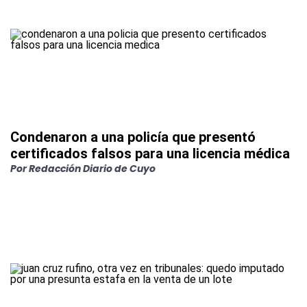
Condenaron a una policía que presentó
certificados falsos para una licencia médica
Por
Redacción Diario de Cuyo