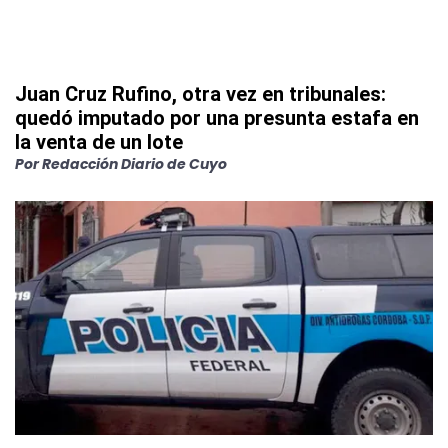
Juan Cruz Rufino, otra vez en tribunales:
quedó imputado por una presunta estafa en
la venta de un lote
Por
Redacción Diario de Cuyo