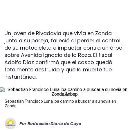
Un joven de Rivadavia que vivía en Zonda
junto a su pareja, falleció al perder el control
de su motocicleta e impactar contra un árbol
sobre Avenida Ignacio de la Roza. El fiscal
Adolfo Díaz confirmó que el casco quedó
totalmente destruido y que la muerte fue
instantánea.
Sebastian Francisco Luna iba camino a buscar a su novia en
Zonda.
Por
Redacción Diario de Cuyo