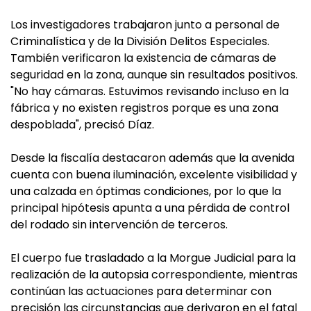
Los investigadores trabajaron junto a personal de
Criminalística y de la División Delitos Especiales.
También verificaron la existencia de cámaras de
seguridad en la zona, aunque sin resultados positivos.
"No hay cámaras. Estuvimos revisando incluso en la
fábrica y no existen registros porque es una zona
despoblada", precisó Díaz.
Desde la fiscalía destacaron además que la avenida
cuenta con buena iluminación, excelente visibilidad y
una calzada en óptimas condiciones, por lo que la
principal hipótesis apunta a una pérdida de control
del rodado sin intervención de terceros.
El cuerpo fue trasladado a la Morgue Judicial para la
realización de la autopsia correspondiente, mientras
continúan las actuaciones para determinar con
precisión las circunstancias que derivaron en el fatal