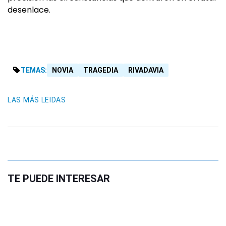
desenlace.
TEMAS:
NOVIA
TRAGEDIA
RIVADAVIA
LAS MÁS LEIDAS
TE PUEDE INTERESAR