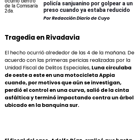
policía sanjuanino por golpear a un
preso cuando ya estaba reducido
Por
Redacción Diario de Cuyo
Tragedia en Rivadavia
El hecho ocurrió alrededor de las 4 de la mañana. De
acuerdo con las primeras pericias realizadas por la
Unidad Fiscal de Delitos Especiales,
Luna circulaba
de oeste a este en una motocicleta Appia
cuando, por motivos que aún se investigan,
perdió el control en una curva, salió de la cinta
asfáltica y terminó impactando contra un árbol
ubicado en la banquina sur.