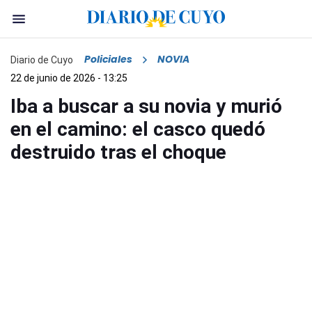
Policiales
NOVIA
Diario de Cuyo
22 de junio de 2026 - 13:25
Iba a buscar a su novia y murió
en el camino: el casco quedó
destruido tras el choque