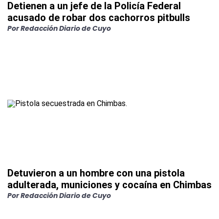
Detienen a un jefe de la Policía Federal
acusado de robar dos cachorros pitbulls
Por
Redacción Diario de Cuyo
Detuvieron a un hombre con una pistola
adulterada, municiones y cocaína en Chimbas
Por
Redacción Diario de Cuyo