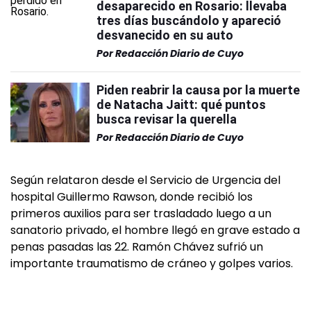
desaparecido en Rosario: llevaba
tres días buscándolo y apareció
desvanecido en su auto
Por
Redacción Diario de Cuyo
Piden reabrir la causa por la muerte
de Natacha Jaitt: qué puntos
busca revisar la querella
Por
Redacción Diario de Cuyo
Según relataron desde el Servicio de Urgencia del
hospital Guillermo Rawson, donde recibió los
primeros auxilios para ser trasladado luego a un
sanatorio privado, el hombre llegó en grave estado a
penas pasadas las 22. Ramón Chávez sufrió un
importante traumatismo de cráneo y golpes varios.