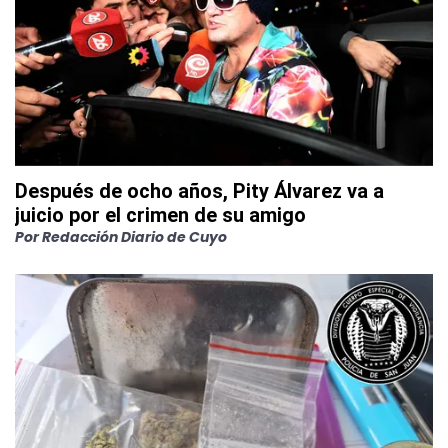
Después de ocho años, Pity Álvarez va a
juicio por el crimen de su amigo
Por
Redacción Diario de Cuyo