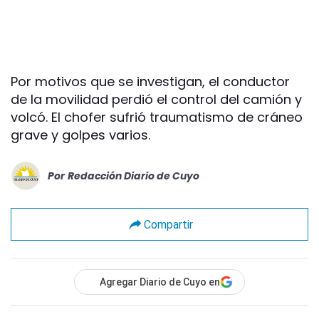
Por motivos que se investigan, el conductor
de la movilidad perdió el control del camión y
volcó. El chofer sufrió traumatismo de cráneo
grave y golpes varios.
Por
Redacción Diario de Cuyo
Compartir
Agregar Diario de Cuyo en