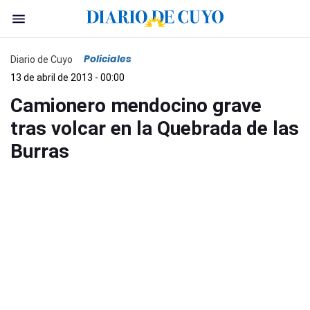
Policiales
Diario de Cuyo
13 de abril de 2013 - 00:00
Camionero mendocino grave
tras volcar en la Quebrada de las
Burras