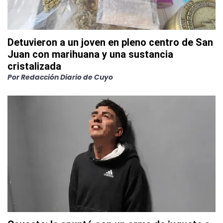
Detuvieron a un joven en pleno centro de San
Juan con marihuana y una sustancia
cristalizada
Por
Redacción Diario de Cuyo