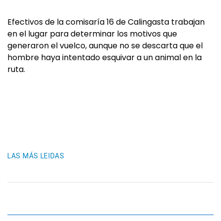
Efectivos de la comisaría 16 de Calingasta trabajan
en el lugar para determinar los motivos que
generaron el vuelco, aunque no se descarta que el
hombre haya intentado esquivar a un animal en la
ruta.
LAS MÁS LEIDAS