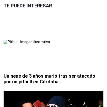
TE PUEDE INTERESAR
Un nene de 3 años murió tras ser atacado
por un pitbull en Córdoba