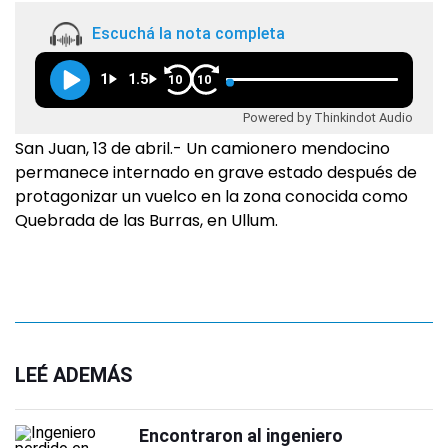
Escuchá la nota completa
1
1.5
10
10
Powered by Thinkindot Audio
San Juan, 13 de abril.- Un camionero mendocino
permanece internado en grave estado después de
protagonizar un vuelco en la zona conocida como
Quebrada de las Burras, en Ullum.
LEÉ ADEMÁS
Encontraron al ingeniero