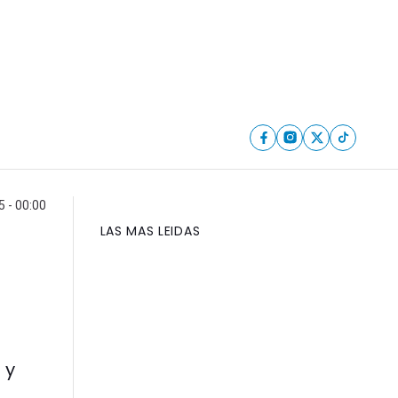
 - 00:00
LAS MAS LEIDAS
 y