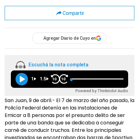
Compartir
Agregar Diario de Cuyo en
Escuchá la nota completa
1
1.5
10
10
Powered by Thinkindot Audio
San Juan, 9 de abril.- El 7 de marzo del año pasado, la
Policía Federal detenía en las instalaciones de
Emicar a 8 personas por el presunto delito de ser
parte de una banda que se dedicaba a conseguir
carné de conducir truchos. Entre los principales
investigados se encontraban dos barras de Sportivo