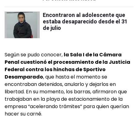
Encontraron al adolescente que
estaba desaparecido desde el 31
de julio
Según se pudo conocer,
la Sala I de la Cámara
Penal cuestionó el procesamiento de la Justicia
Federal contra los hinchas de Sportivo
Desamparado
, que hasta el momento se
encontraban detenidos, anularlo y dejarlos en
libertad. En su momento, los barras, afirmaron que
trabajaban en la playa de estacionamiento de la
empresa “acelerando trámites” para quien querían
hacer su carné.