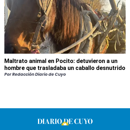
Maltrato animal en Pocito: detuvieron a un
hombre que trasladaba un caballo desnutrido
Por
Redacción Diario de Cuyo