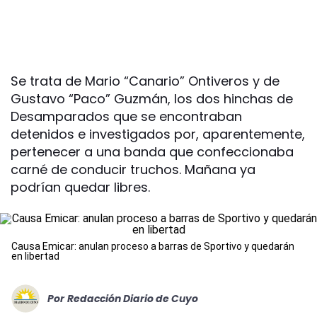
Se trata de Mario “Canario” Ontiveros y de
Gustavo “Paco” Guzmán, los dos hinchas de
Desamparados que se encontraban
detenidos e investigados por, aparentemente,
pertenecer a una banda que confeccionaba
carné de conducir truchos. Mañana ya
podrían quedar libres.
Causa Emicar: anulan proceso a barras de Sportivo y quedarán
en libertad
Por
Redacción Diario de Cuyo