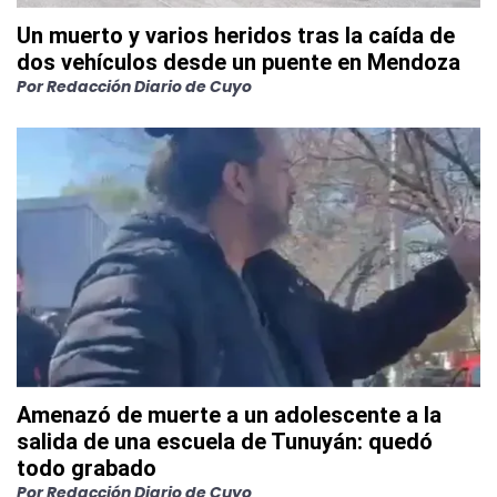
Un muerto y varios heridos tras la caída de
dos vehículos desde un puente en Mendoza
Por
Redacción Diario de Cuyo
Amenazó de muerte a un adolescente a la
salida de una escuela de Tunuyán: quedó
todo grabado
Por
Redacción Diario de Cuyo