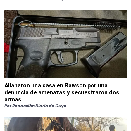
Allanaron una casa en Rawson por una
denuncia de amenazas y secuestraron dos
armas
Por
Redacción Diario de Cuyo