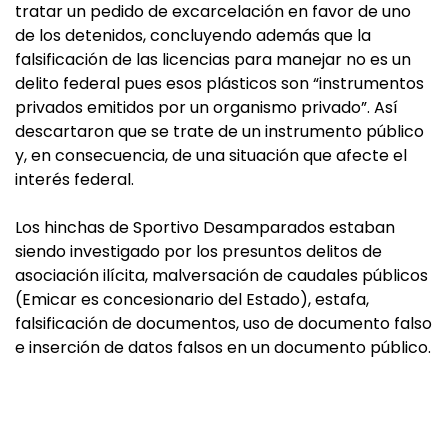
tratar un pedido de excarcelación en favor de uno
de los detenidos, concluyendo además que la
falsificación de las licencias para manejar no es un
delito federal pues esos plásticos son “instrumentos
privados emitidos por un organismo privado”. Así
descartaron que se trate de un instrumento público
y, en consecuencia, de una situación que afecte el
interés federal.
Los hinchas de Sportivo Desamparados estaban
siendo investigado por los presuntos delitos de
asociación ilícita, malversación de caudales públicos
(Emicar es concesionario del Estado), estafa,
falsificación de documentos, uso de documento falso
e inserción de datos falsos en un documento público.