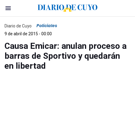
Policiales
Diario de Cuyo
9 de abril de 2015 - 00:00
Causa Emicar: anulan proceso a
barras de Sportivo y quedarán
en libertad