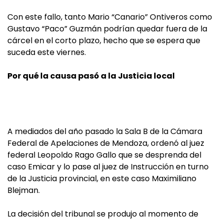
Con este fallo, tanto Mario “Canario” Ontiveros como
Gustavo “Paco” Guzmán podrían quedar fuera de la
cárcel en el corto plazo, hecho que se espera que
suceda este viernes.
Por qué la causa pasó a la Justicia local
A mediados del año pasado la Sala B de la Cámara
Federal de Apelaciones de Mendoza, ordenó al juez
federal Leopoldo Rago Gallo que se desprenda del
caso Emicar y lo pase al juez de Instrucción en turno
de la Justicia provincial, en este caso Maximiliano
Blejman.
La decisión del tribunal se produjo al momento de