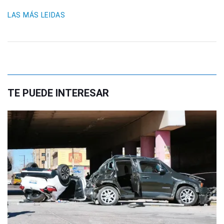
LAS MÁS LEIDAS
TE PUEDE INTERESAR