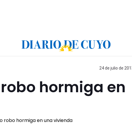
24 de julio de 201
 robo hormiga en