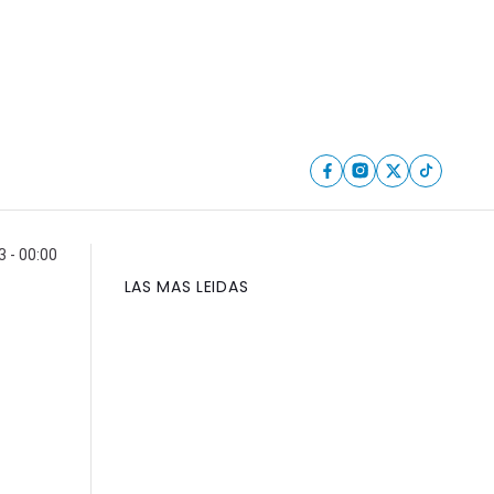
3 - 00:00
LAS MAS LEIDAS