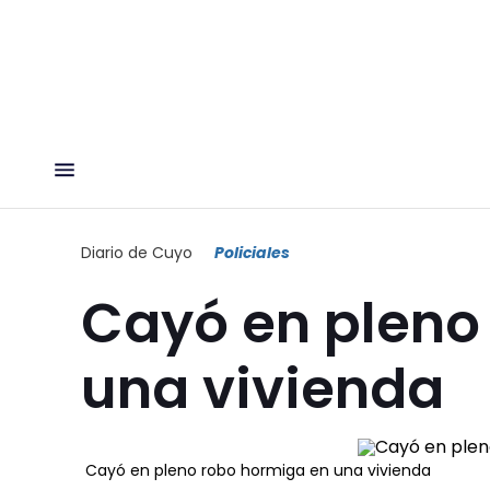
Diario de Cuyo
Policiales
Cayó en pleno
una vivienda
Cayó en pleno robo hormiga en una vivienda