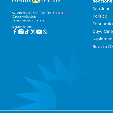
Seccione
San Juan
Av. Alem Sur 1639. Esquina Lateral de
Política
Circunvalación
diariodecuyo.com.ar
Economía
Siguenos en:
Cuyo Mine
Suplemen
Revista O