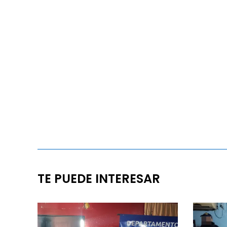
TE PUEDE INTERESAR