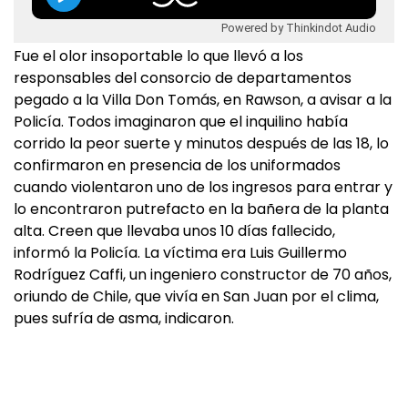
Powered by Thinkindot Audio
Fue el olor insoportable lo que llevó a los
responsables del consorcio de departamentos
pegado a la Villa Don Tomás, en Rawson, a avisar a la
Policía. Todos imaginaron que el inquilino había
corrido la peor suerte y minutos después de las 18, lo
confirmaron en presencia de los uniformados
cuando violentaron uno de los ingresos para entrar y
lo encontraron putrefacto en la bañera de la planta
alta. Creen que llevaba unos 10 días fallecido,
informó la Policía. La víctima era Luis Guillermo
Rodríguez Caffi, un ingeniero constructor de 70 años,
oriundo de Chile, que vivía en San Juan por el clima,
pues sufría de asma, indicaron.