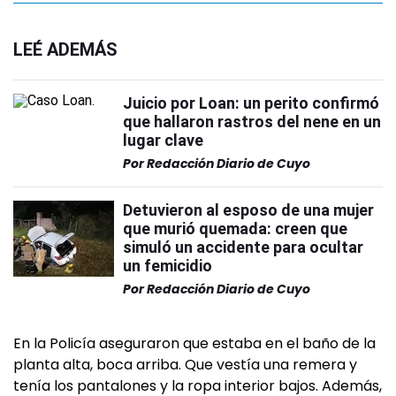
LEÉ ADEMÁS
Juicio por Loan: un perito confirmó
que hallaron rastros del nene en un
lugar clave
Por
Redacción Diario de Cuyo
Detuvieron al esposo de una mujer
que murió quemada: creen que
simuló un accidente para ocultar
un femicidio
Por
Redacción Diario de Cuyo
En la Policía aseguraron que estaba en el baño de la
planta alta, boca arriba. Que vestía una remera y
tenía los pantalones y la ropa interior bajos. Además,