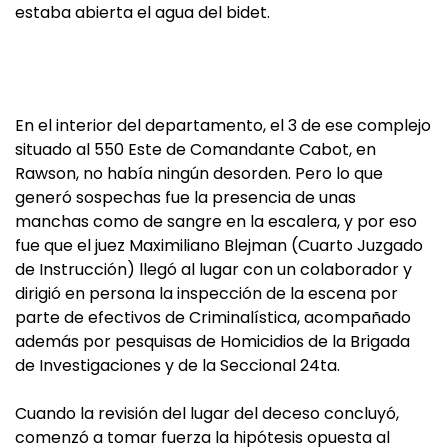
estaba abierta el agua del bidet.
En el interior del departamento, el 3 de ese complejo
situado al 550 Este de Comandante Cabot, en
Rawson, no había ningún desorden. Pero lo que
generó sospechas fue la presencia de unas
manchas como de sangre en la escalera, y por eso
fue que el juez Maximiliano Blejman (Cuarto Juzgado
de Instrucción) llegó al lugar con un colaborador y
dirigió en persona la inspección de la escena por
parte de efectivos de Criminalística, acompañado
además por pesquisas de Homicidios de la Brigada
de Investigaciones y de la Seccional 24ta.
Cuando la revisión del lugar del deceso concluyó,
comenzó a tomar fuerza la hipótesis opuesta al