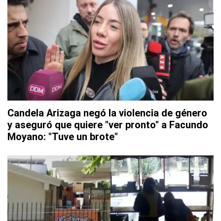
Candela Arizaga negó la violencia de género
y aseguró que quiere "ver pronto" a Facundo
Moyano: "Tuve un brote"