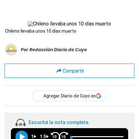
Chileno llevaba unos 10 días muerto
Por
Redacción Diario de Cuyo
Compartir
Agregar Diario de Cuyo en
Escuchá la nota completa
1
1.5
10
10