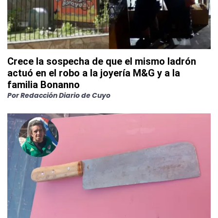
Crece la sospecha de que el mismo ladrón
actuó en el robo a la joyería M&G y a la
familia Bonanno
Por
Redacción Diario de Cuyo