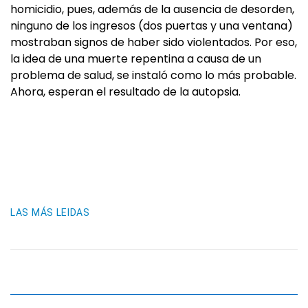
homicidio, pues, además de la ausencia de desorden,
ninguno de los ingresos (dos puertas y una ventana)
mostraban signos de haber sido violentados. Por eso,
la idea de una muerte repentina a causa de un
problema de salud, se instaló como lo más probable.
Ahora, esperan el resultado de la autopsia.
LAS MÁS LEIDAS