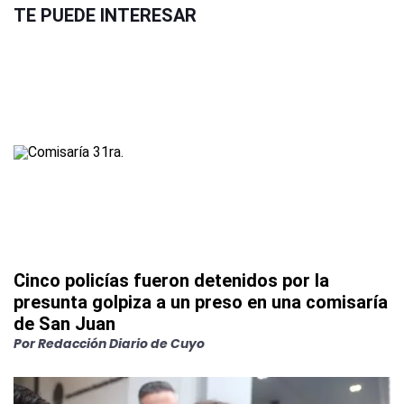
TE PUEDE INTERESAR
Cinco policías fueron detenidos por la
presunta golpiza a un preso en una comisaría
de San Juan
Por
Redacción Diario de Cuyo