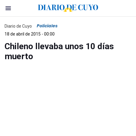
Policiales
Diario de Cuyo
18 de abril de 2015 - 00:00
Chileno llevaba unos 10 días
muerto