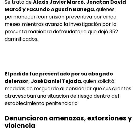
Se trata de
Alexis Javier Marcó, Jonatan David
Marcó y Facundo Agustín Banega
, quienes
permanecen con prisión preventiva por cinco
meses mientras avanza la investigación por la
presunta maniobra defraudatoria que dejó 352
damnificados.
El pedido fue presentado por su abogado
defensor, José Daniel Tejada
, quien solicitó
medidas de resguardo al considerar que sus clientes
atravesaban una situación de riesgo dentro del
establecimiento penitenciario.
Denunciaron amenazas, extorsiones y
violencia