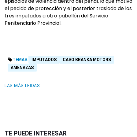
episodios de violencia dentro del penal, lo que motivó
el pedido de protección y el posterior traslado de los
tres imputados a otro pabellón del Servicio
Penitenciario Provincial.
TEMAS:
IMPUTADOS
CASO BRANKA MOTORS
AMENAZAS
LAS MÁS LEIDAS
TE PUEDE INTERESAR