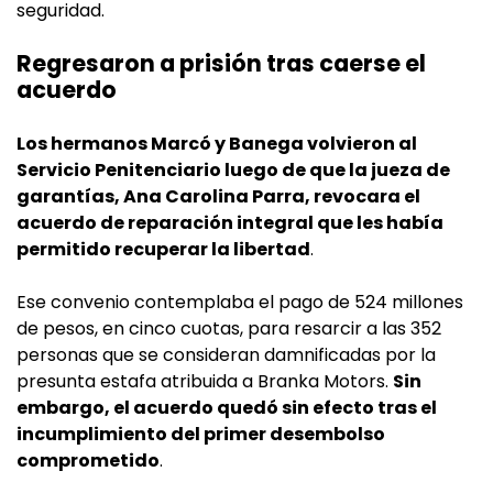
seguridad.
Regresaron a prisión tras caerse el
acuerdo
Los hermanos Marcó y Banega volvieron al
Servicio Penitenciario luego de que la jueza de
garantías, Ana Carolina Parra, revocara el
acuerdo de reparación integral que les había
permitido recuperar la libertad
.
Ese convenio contemplaba el pago de 524 millones
de pesos, en cinco cuotas, para resarcir a las 352
personas que se consideran damnificadas por la
presunta estafa atribuida a Branka Motors.
Sin
embargo, el acuerdo quedó sin efecto tras el
incumplimiento del primer desembolso
comprometido
.