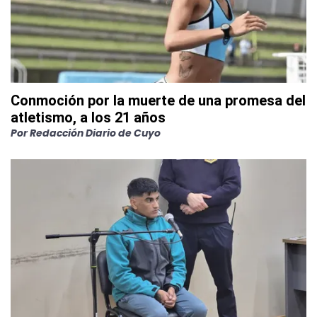
Conmoción por la muerte de una promesa del
atletismo, a los 21 años
Por
Redacción Diario de Cuyo