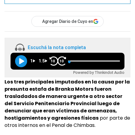
Agregar Diario de Cuyo en
Escuchá la nota completa
1
1.5
10
10
Powered by Thinkindot Audio
Los tres principales imputados en la causa por la
presunta estafa de Branka Motors fueron
trasladados de manera urgente a otro sector
del Servicio Penitenciario Provincial luego de
denunciar que eran víctimas de amenazas,
hostigamientos y agresiones físicas
por parte de
otros internos en el Penal de Chimbas.