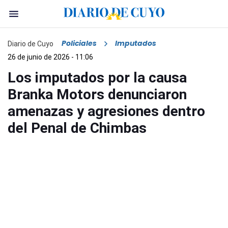
Policiales
Imputados
Diario de Cuyo
26 de junio de 2026 - 11:06
Los imputados por la causa
Branka Motors denunciaron
amenazas y agresiones dentro
del Penal de Chimbas