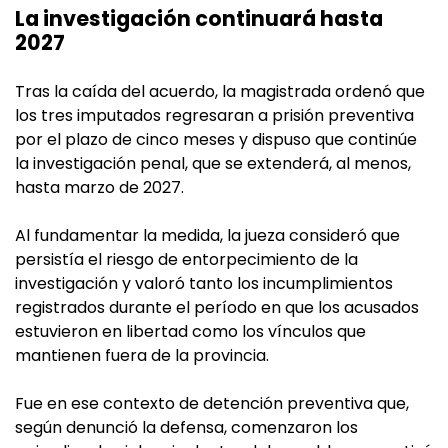
La investigación continuará hasta
2027
Tras la caída del acuerdo, la magistrada ordenó que
los tres imputados regresaran a prisión preventiva
por el plazo de cinco meses y dispuso que continúe
la investigación penal, que se extenderá, al menos,
hasta marzo de 2027.
Al fundamentar la medida, la jueza consideró que
persistía el riesgo de entorpecimiento de la
investigación y valoró tanto los incumplimientos
registrados durante el período en que los acusados
estuvieron en libertad como los vínculos que
mantienen fuera de la provincia.
Fue en ese contexto de detención preventiva que,
según denunció la defensa, comenzaron los