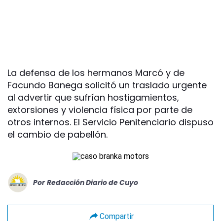
La defensa de los hermanos Marcó y de
Facundo Banega solicitó un traslado urgente
al advertir que sufrían hostigamientos,
extorsiones y violencia física por parte de
otros internos. El Servicio Penitenciario dispuso
el cambio de pabellón.
Por
Redacción Diario de Cuyo
Compartir