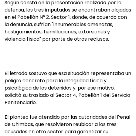
Según consta en la presentación realizada por la
defensa, los tres imputados se encontraban alojados
en el Pabellón N° 2, Sector 1, donde, de acuerdo con
la denuncia, sufrían "innumerables amenazas,
hostigamientos, humillaciones, extorsiones y
violencia física" por parte de otros reclusos.
El letrado sostuvo que esa situación representaba un
peligro concreto para la integridad física y
psicológica de los detenidos y, por ese motivo,
solicitó su traslado al Sector 4, Pabellón 1 del Servicio
Penitenciario.
El planteo fue atendido por las autoridades del Penal
de Chimbas, que resolvieron reubicar a los tres
acusados en otro sector para garantizar su