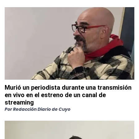
Murió un periodista durante una transmisión
en vivo en el estreno de un canal de
streaming
Por
Redacción Diario de Cuyo