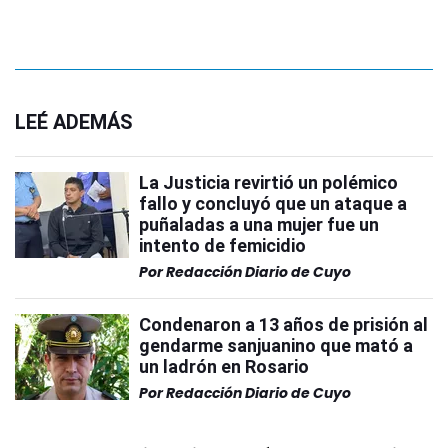
LEÉ ADEMÁS
La Justicia revirtió un polémico
fallo y concluyó que un ataque a
puñaladas a una mujer fue un
intento de femicidio
Por
Redacción Diario de Cuyo
Condenaron a 13 años de prisión al
gendarme sanjuanino que mató a
un ladrón en Rosario
Por
Redacción Diario de Cuyo