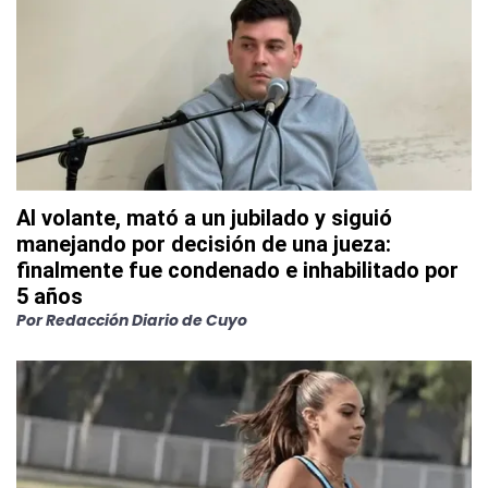
Al volante, mató a un jubilado y siguió
manejando por decisión de una jueza:
finalmente fue condenado e inhabilitado por
5 años
Por
Redacción Diario de Cuyo