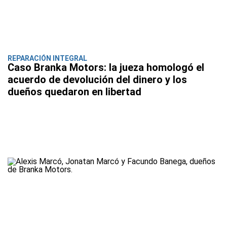
REPARACIÓN INTEGRAL
Caso Branka Motors: la jueza homologó el
acuerdo de devolución del dinero y los
dueños quedaron en libertad