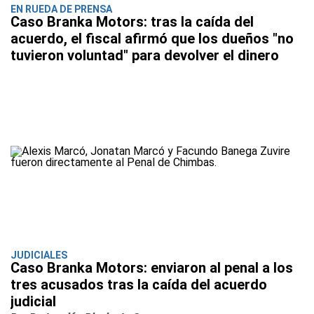
EN RUEDA DE PRENSA
Caso Branka Motors: tras la caída del
acuerdo, el fiscal afirmó que los dueños "no
tuvieron voluntad" para devolver el dinero
JUDICIALES
Caso Branka Motors: enviaron al penal a los
tres acusados tras la caída del acuerdo
judicial