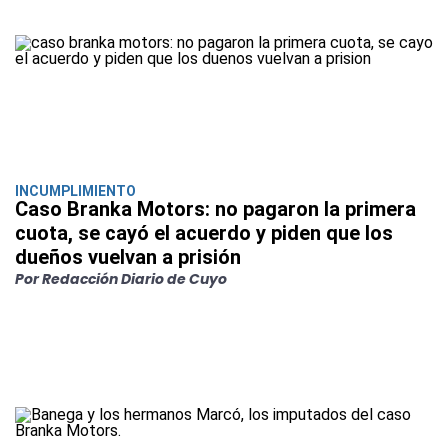
INCUMPLIMIENTO
Caso Branka Motors: no pagaron la primera
cuota, se cayó el acuerdo y piden que los
dueños vuelvan a prisión
Por Redacción Diario de Cuyo