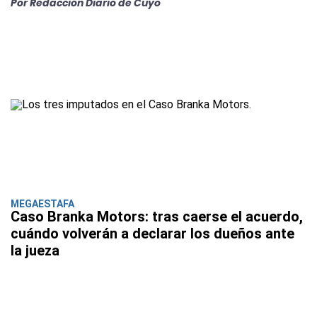
Por Redacción Diario de Cuyo
MEGAESTAFA
Caso Branka Motors: tras caerse el acuerdo,
cuándo volverán a declarar los dueños ante
la jueza