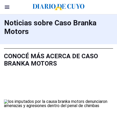
Noticias sobre Caso Branka
Motors
CONOCÉ MÁS ACERCA DE CASO
BRANKA MOTORS