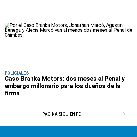
POLICIALES
Caso Branka Motors: dos meses al Penal y
embargo millonario para los dueños de la
firma
PÁGINA SIGUIENTE