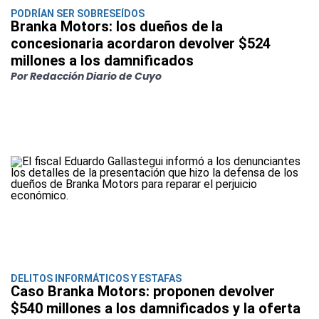
PODRÍAN SER SOBRESEÍDOS
Branka Motors: los dueños de la
concesionaria acordaron devolver $524
millones a los damnificados
Por Redacción Diario de Cuyo
DELITOS INFORMÁTICOS Y ESTAFAS
Caso Branka Motors: proponen devolver
$540 millones a los damnificados y la oferta