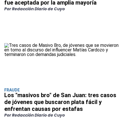
fue aceptada por la amplia mayoría
Por Redacción Diario de Cuyo
FRAUDE
Los "masivos bro" de San Juan: tres casos
de jóvenes que buscaron plata fácil y
enfrentan causas por estafas
Por Redacción Diario de Cuyo