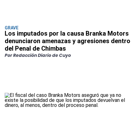
GRAVE
Los imputados por la causa Branka Motors
denunciaron amenazas y agresiones dentro
del Penal de Chimbas
Por Redacción Diario de Cuyo