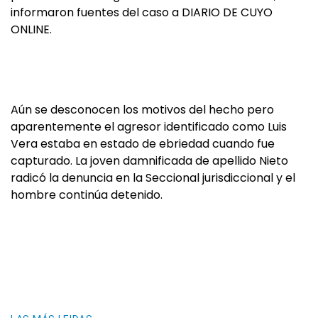
informaron fuentes del caso a DIARIO DE CUYO
ONLINE.
Aún se desconocen los motivos del hecho pero
aparentemente el agresor identificado como Luis
Vera estaba en estado de ebriedad cuando fue
capturado. La joven damnificada de apellido Nieto
radicó la denuncia en la Seccional jurisdiccional y el
hombre continúa detenido.