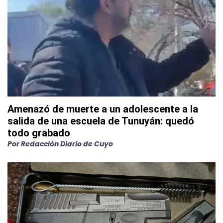
Amenazó de muerte a un adolescente a la
salida de una escuela de Tunuyán: quedó
todo grabado
Por
Redacción Diario de Cuyo