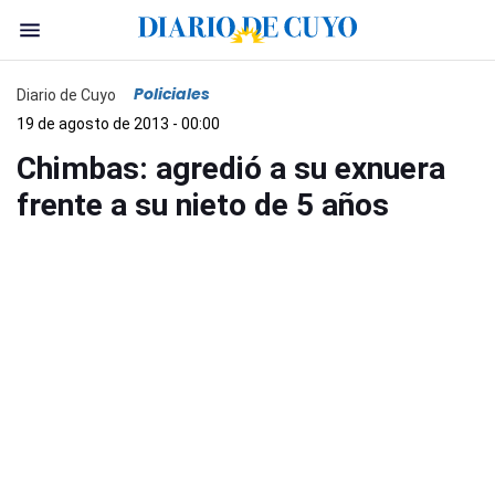
Policiales
Diario de Cuyo
19 de agosto de 2013 - 00:00
Chimbas: agredió a su exnuera
frente a su nieto de 5 años