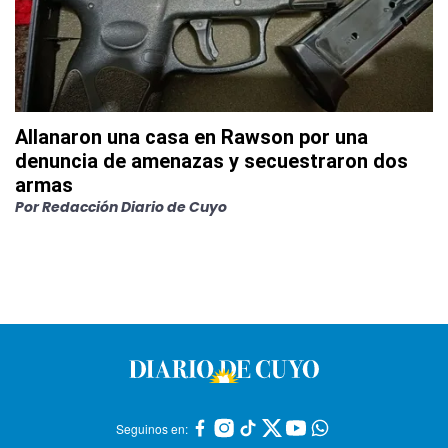
Allanaron una casa en Rawson por una
denuncia de amenazas y secuestraron dos
armas
Por
Redacción Diario de Cuyo
Seguinos en: