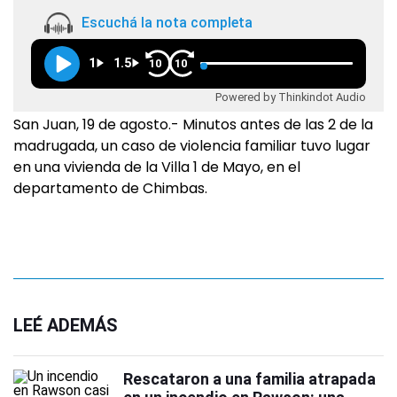
Escuchá la nota completa
1
1.5
10
10
Powered by Thinkindot Audio
San Juan, 19 de agosto.- Minutos antes de las 2 de la
madrugada, un caso de violencia familiar tuvo lugar
en una vivienda de la Villa 1 de Mayo, en el
departamento de Chimbas.
LEÉ ADEMÁS
Rescataron a una familia atrapada