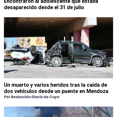
Encontraron al adolescente que estaba
desaparecido desde el 31 de julio
Un muerto y varios heridos tras la caída de
dos vehículos desde un puente en Mendoza
Por
Redacción Diario de Cuyo