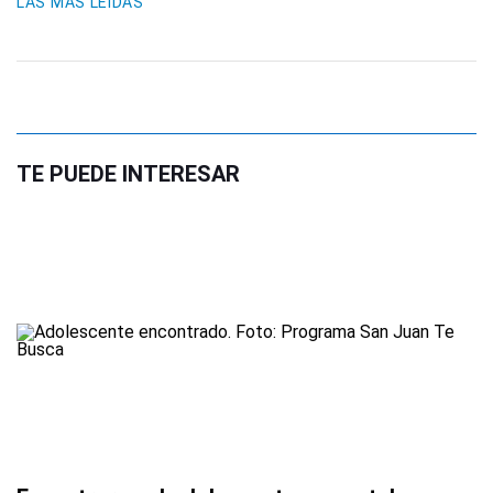
LAS MÁS LEIDAS
TE PUEDE INTERESAR