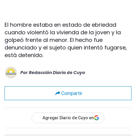
El hombre estaba en estado de ebriedad
cuando violentó la vivienda de la joven y la
golpeó frente al menor. El hecho fue
denunciado y el sujeto quien intentó fugarse,
está detenido.
Por
Redacción Diario de Cuyo
Compartir
Agregar Diario de Cuyo en