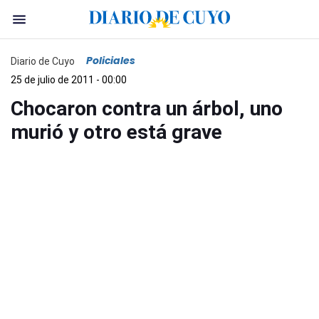
Policiales
Diario de Cuyo
25 de julio de 2011 - 00:00
Chocaron contra un árbol, uno
murió y otro está grave