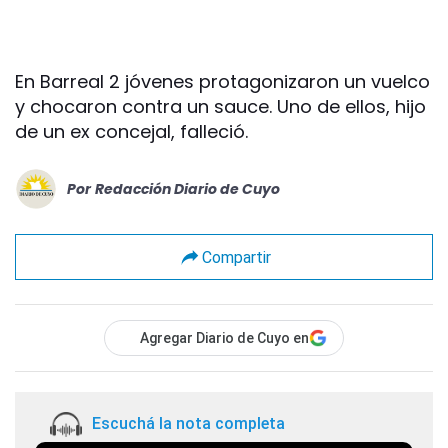
En Barreal 2 jóvenes protagonizaron un vuelco
y chocaron contra un sauce. Uno de ellos, hijo
de un ex concejal, falleció.
Por
Redacción Diario de Cuyo
Compartir
Agregar Diario de Cuyo en
Escuchá la nota completa