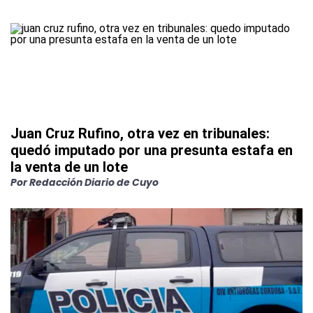
Juan Cruz Rufino, otra vez en tribunales:
quedó imputado por una presunta estafa en
la venta de un lote
Por
Redacción Diario de Cuyo