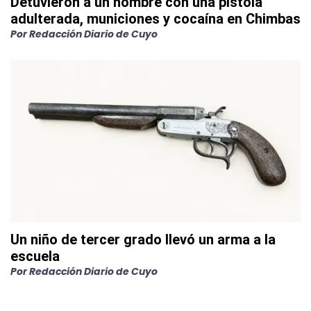
Detuvieron a un hombre con una pistola
adulterada, municiones y cocaína en Chimbas
Por
Redacción Diario de Cuyo
Un niño de tercer grado llevó un arma a la
escuela
Por
Redacción Diario de Cuyo