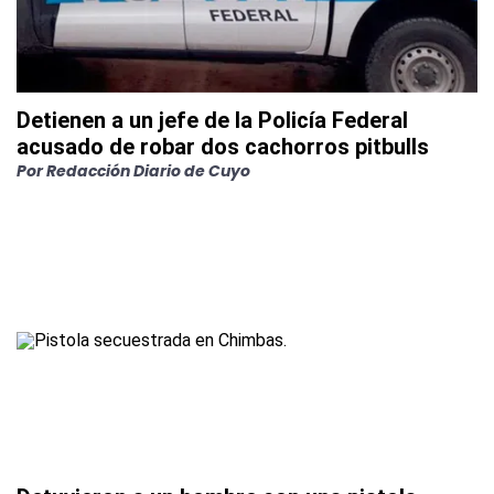
Detienen a un jefe de la Policía Federal
acusado de robar dos cachorros pitbulls
Por
Redacción Diario de Cuyo