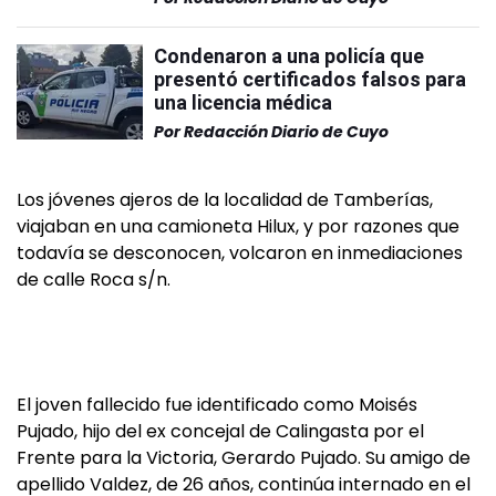
Condenaron a una policía que
presentó certificados falsos para
una licencia médica
Por
Redacción Diario de Cuyo
Los jóvenes ajeros de la localidad de Tamberías,
viajaban en una camioneta Hilux, y por razones que
todavía se desconocen, volcaron en inmediaciones
de calle Roca s/n.
El joven fallecido fue identificado como Moisés
Pujado, hijo del ex concejal de Calingasta por el
Frente para la Victoria, Gerardo Pujado. Su amigo de
apellido Valdez, de 26 años, continúa internado en el