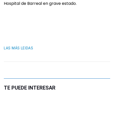
Hospital de Barreal en grave estado.
LAS MÁS LEIDAS
TE PUEDE INTERESAR