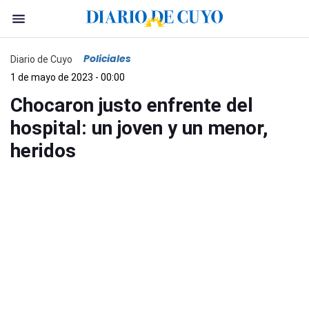
Policiales
Diario de Cuyo
1 de mayo de 2023 - 00:00
Chocaron justo enfrente del
hospital: un joven y un menor,
heridos