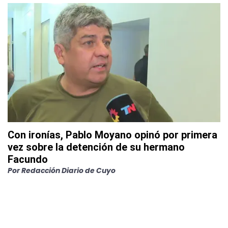
Con ironías, Pablo Moyano opinó por primera
vez sobre la detención de su hermano
Facundo
Por
Redacción Diario de Cuyo