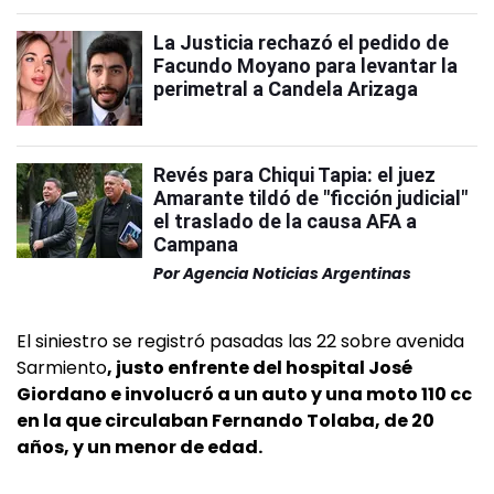
La Justicia rechazó el pedido de
Facundo Moyano para levantar la
perimetral a Candela Arizaga
Revés para Chiqui Tapia: el juez
Amarante tildó de "ficción judicial"
el traslado de la causa AFA a
Campana
Por
Agencia Noticias Argentinas
El siniestro se registró pasadas las 22 sobre avenida
Sarmiento
, justo enfrente del hospital José
Giordano e involucró a un auto y una moto 110 cc
en la que circulaban Fernando Tolaba, de 20
años, y un menor de edad.