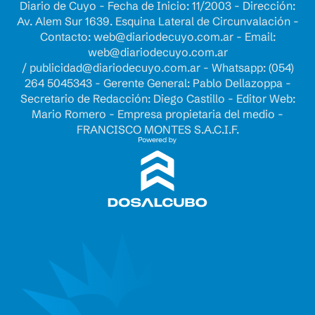
Diario de Cuyo - Fecha de Inicio: 11/2003 - Dirección:
Av. Alem Sur 1639. Esquina Lateral de Circunvalación -
Contacto:
web@diariodecuyo.com.ar
- Email:
web@diariodecuyo.com.ar
/
publicidad@diariodecuyo.com.ar
-
Whatsapp: (054)
264 5045343 - Gerente General: Pablo Dellazoppa -
Secretario de Redacción: Diego Castillo - Editor Web:
Mario Romero - Empresa propietaria del medio -
FRANCISCO MONTES S.A.C.I.F.