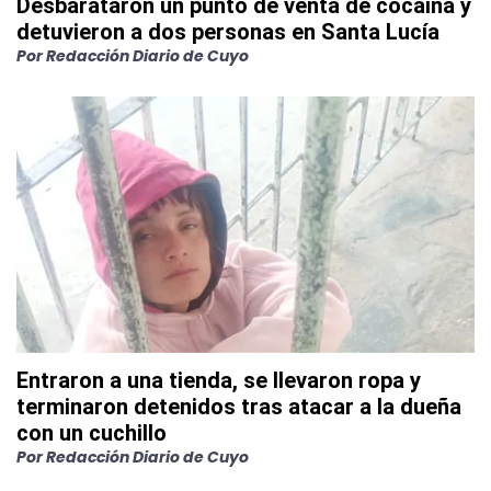
Desbarataron un punto de venta de cocaína y
detuvieron a dos personas en Santa Lucía
Por
Redacción Diario de Cuyo
Entraron a una tienda, se llevaron ropa y
terminaron detenidos tras atacar a la dueña
con un cuchillo
Por
Redacción Diario de Cuyo