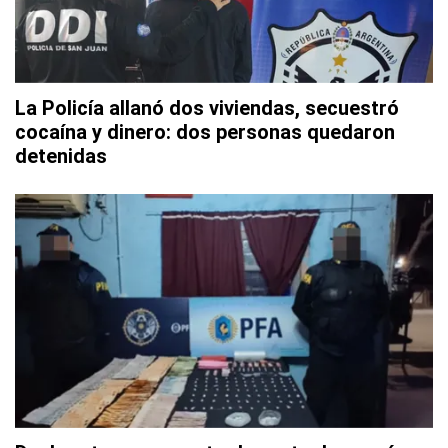
La Policía allanó dos viviendas, secuestró
cocaína y dinero: dos personas quedaron
detenidas