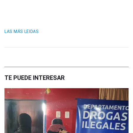
LAS MÁS LEIDAS
TE PUEDE INTERESAR