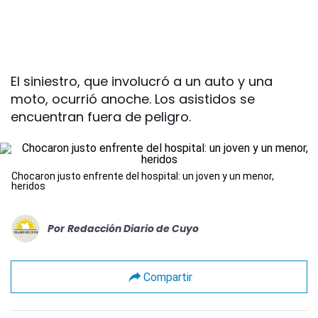
El siniestro, que involucró a un auto y una
moto, ocurrió anoche. Los asistidos se
encuentran fuera de peligro.
Chocaron justo enfrente del hospital: un joven y un menor,
heridos
Por
Redacción Diario de Cuyo
Compartir